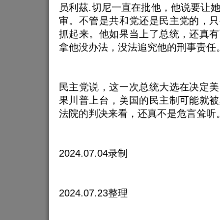
员利茲.切尼一直在批他，他说要让
审。不管是共和党还是民主党的，只
抓起来。他如果当上了总统，还真有
拿他没办法，没法追究他的刑事责任
民主党说，这一次总统大选在决定美
果川普上台，美国的民主制可能就被
法院的判决来看，还真不是危言耸听
2024.07.04录制
2024.07.23整理