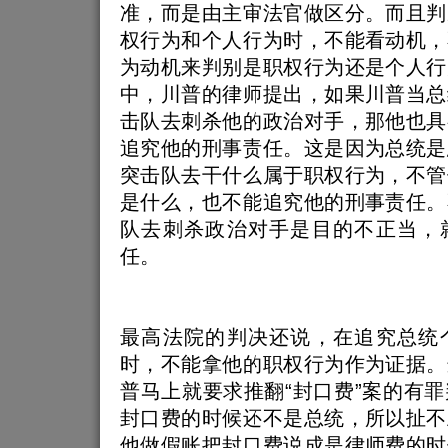
准，而是由主审法官做区分。而且判
权行为和个人行为时，不能看动机，
为动机来判别是职权行为还是个人行
中，川普的律师提出，如果川普当总
击队去刺杀他的政治对手，那他也具
追究他的刑事责任。这是因为总统是
突击队去干什么属于职权行为，不管
是什么，也不能追究他的刑事责任。
队去刺杀政治对手是目的不正当，
任。
最高法院的判决还说，在追究总统
时，不能拿他的职权行为作为证据。
普马上就要求推翻“封口费”案的有
封口费的时候还不是总统，所以扯不
他做假账把封口费说成是律师费的时