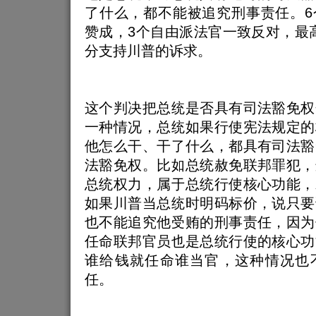
了什么，都不能被追究刑事责任。6
赞成，3个自由派法官一致反对，最高
分支持川普的诉求。
这个判决把总统是否具有司法豁免权
一种情况，总统如果行使宪法规定的
他怎么干、干了什么，都具有司法豁
法豁免权。比如总统赦免联邦罪犯，
总统权力，属于总统行使核心功能，
如果川普当总统时明码标价，说只要
也不能追究他受贿的刑事责任，因为
任命联邦官员也是总统行使的核心功
谁给钱就任命谁当官，这种情况也
任。