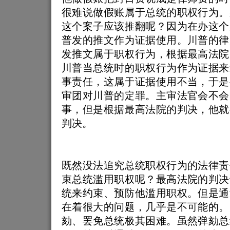
很难说做假账属于总统的职权行为。
这个案子应该推翻呢？因为在办这个
普发的推文作为证据使用。川普的律
发推文属于职权行为，根据最高法院
川普当总统时的职权行为作为证据来
事责任，这属于证据使用不当，于是
审团对川普的定罪。主审法官会不会
事，但是根据最高法院的判决，他就
判决。
既然没法追究总统职权行为的法律责
束总统滥用职权呢？最高法院的判决
统来约束、预防他滥用职权。但是通
在着很大的问题，几乎是不可能的。
劾、罢免总统极其困难。虽然弹劾总