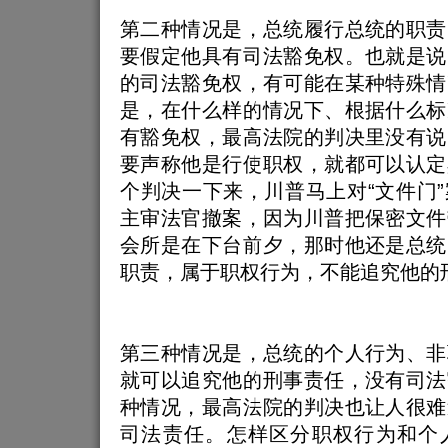
第二种情况是，总统履行总统的职责
要假定他具有司法豁免权。也就是说
的司法豁免权，有可能在某种特殊情
是，在什么样的情况下、根据什么标
有豁免权，最高法院的判决里没有说
要声称他是行使职权，就都可以认定
个判决一下来，川普马上对“文件门
主审法官撤案，因为川普把保密文件
会所是在下台前夕，那时他还是总统
职责，属于职权行为，不能追究他的
第三种情况是，总统的个人行为、非
就可以追究他的刑事责任，没有司法
种情况，最高法院的判决也让人很难
司法责任。怎样区分职权行为和个