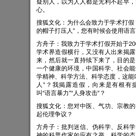
疑别人，以为人人都是无利不起早，
心。
搜狐文化：为什么会致力于学术打假
的帽子打压人”，您有时候会使用语
方舟子：我致力于学术打假开始于20
学术界造假横行，又没有人出来揭露
来，然后就一直持续下来了，目的是
一个健康的环境，中国科学、社会能
学精神、科学方法、科学态度，这能
人”？我揭露造假，向来是有根有
叫“语言暴力”“人身攻击”？
搜狐文化：您对中医、气功、宗教的
起伦理争议？
方舟子：批判迷信、伪科学、反科学
神的科普作家的应有之举。科学的态