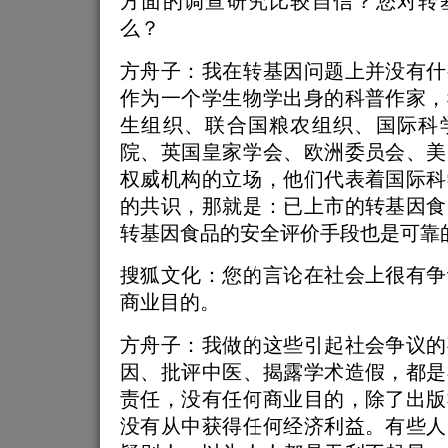
方面的调查研究比较自信？您对转
么？
方舟子：我在转基因问题上并没有什
作为一个学生物学出身的科普作家，
生组织、联合国粮农组织、国际科
院、英国皇家学会、欧洲委员会、美
权威机构的立场，他们代表着国际科
的共识，那就是：已上市的转基因食
转基因食品的安全评价手段也是可靠
搜狐文化：您的言论在社会上很有争
商业目的。
方舟子：我做的这些引起社会争议的
因、批评中医、揭露学术造假，都是
责任，没有任何商业目的，除了出版
没有从中获得任何经济利益。有些人