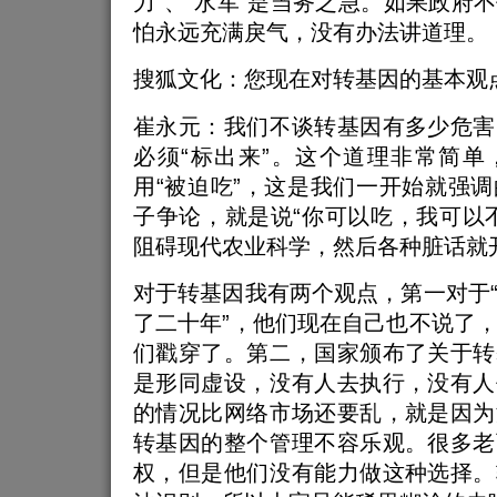
力”、“水军”是当务之急。如果政府
怕永远充满戾气，没有办法讲道理。
搜狐文化：您现在对转基因的基本观
崔永元：我们不谈转基因有多少危害
必须“标出来”。这个道理非常简单
用“被迫吃”，这是我们一开始就强
子争论，就是说“你可以吃，我可以
阻碍现代农业科学，然后各种脏话就
对于转基因我有两个观点，第一对于
了二十年”，他们现在自己也不说了
们戳穿了。第二，国家颁布了关于转
是形同虚设，没有人去执行，没有人
的情况比网络市场还要乱，就是因为
转基因的整个管理不容乐观。很多老
权，但是他们没有能力做这种选择。