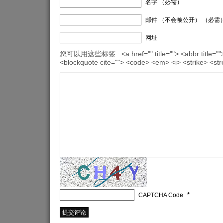
名字 （必需）
邮件 （不会被公开） （必需
网址
您可以用这些标签 : <a href="" title=""> <abbr title="">
<blockquote cite=""> <code> <em> <i> <strike> <st
*
CAPTCHA Code