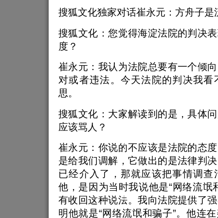
搜狐文化独家对话崔永元：方舟子是
搜狐文化：您觉得海淀法院的判决表
度？
崔永元：我认为法院总要有一个倾向
对或者违法。今天法院的判决我看
思。
搜狐文化：大家解读到的是，具体问
应该骂人？
崔永元：你说的不应该是法院的态度
是给我们调解，它做出的是法律判决
已经介入了，那就应该把事情调查
他，是因为当时我说他是“网络流氓
有收回这种说法。我向法院提供了强
明他就是“网络流氓和骗子”。他连