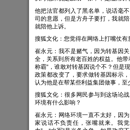
他把法官都列入了黑名单，说话毫不
司的意愿，但是方舟子要打，我就陪
就陪他上诉。
搜狐文化：您觉得在网络上打嘴仗有
崔永元：我不是赌气，因为转基因关
全，关系到所有老百姓的权益。他带
称霸”，谁敢对转基因说个不？但是
政策都改变了，要求做转基因标示，
认为他是在帮某些利益集团做事，至
搜狐文化：很多网民参与到这场论战
环境有什么影响？
崔永元：网络环境一直不太好，因为
家说话不负责任，张嘴就来。我觉