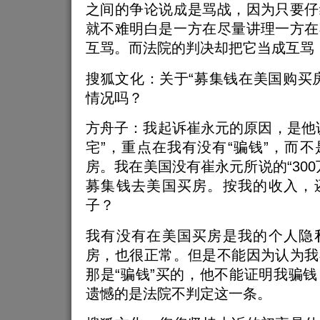
之间的争论说成是骂战，因为只要仔
就不难明白是一方在尽量讲理一方在
互骂。而法院的判决却把它当成互骂
搜狐文化：关于“募集钱在美国购买
情况吗？
方舟子：我起诉崔永元的原因，是他
宅”，重点在我有没有“骗钱”，而
房。我在美国没有崔永元所说的“300
募集钱去美国买房。按我的收入，
子？
我有没有在美国买房是我的个人隐
房，也很正常。但是不能因为认为我
那是“骗钱”买的，他不能证明我骗
遗憾的是法院不判定这一条。