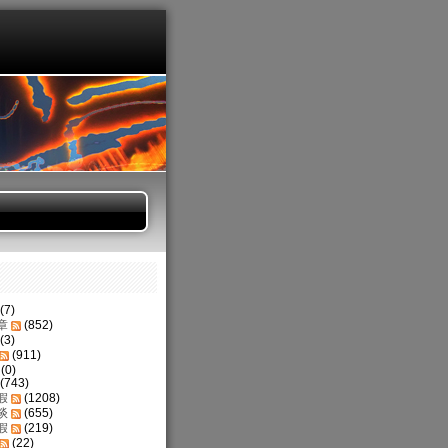
(7)
章
(852)
(3)
(911)
(0)
(743)
假
(1208)
谈
(655)
假
(219)
(22)