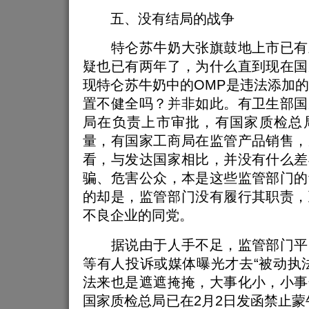
五、没有结局的战争
特仑苏牛奶大张旗鼓地上市已有
疑也已有两年了，为什么直到现在国
现特仑苏牛奶中的OMP是违法添加
置不健全吗？并非如此。有卫生部国
局在负责上市审批，有国家质检总
量，有国家工商局在监管产品销售，
看，与发达国家相比，并没有什么差
骗、危害公众，本是这些监管部门的
的却是，监管部门没有履行其职责，
不良企业的同党。
据说由于人手不足，监管部门平
等有人投诉或媒体曝光才去“被动执
法来也是遮遮掩掩，大事化小，小事
国家质检总局已在2月2日发函禁止蒙