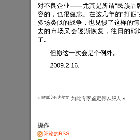
对不良企业——尤其是所谓“民族品
容的，也很健忘。在这几年的“打假
多场类似的战争，也见惯了这样的情
去的市场又会逐渐恢复，往日的硝
了。
但愿这一次会是个例外。
2009.2.16.
«
假如没有达尔文
如此专家鉴定何以服人
»
操作
评论的RSS