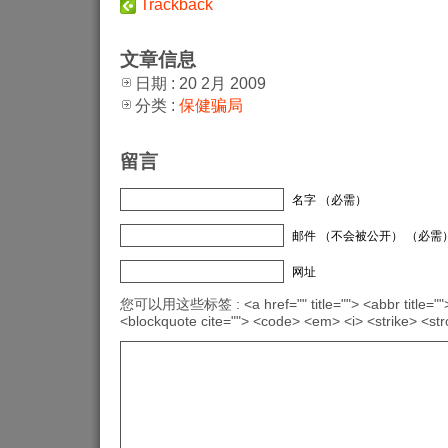
Trackback
文章信息
日期 : 20 2月 2009
分类 :
保健骗局
留言
名字 （必需）
邮件 （不会被公开） （必需
网址
您可以用这些标签 : <a href="" title=""> <abbr title="">
<blockquote cite=""> <code> <em> <i> <strike> <st