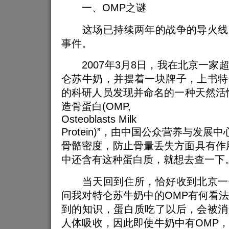
一、OMP之谜
这场已持续两年的战争的导火线
事件。
2007年3月8日，我在北京一家
仑苏牛奶，并摆着一块牌子，上书特
的科研人员发现并命名的一种天然活
造骨蛋白(OMP,
Osteoblasts Milk
Protein)”，由中国公众营养与发展
骨骼密度，防止骨量丢失方面具有作
中还含有这种蛋白质，就想去查一下
当天回到住所，恰好收到北京一
问我对特仑苏牛奶中的OMP有何看
到的知识，蛋白质吃了以后，会被消
人体吸收，因此即使牛奶中有OMP