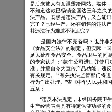
是后来被人有意泄露给网站、媒体，
不知道这款已畅销全国达三年之久的
法产品。既然是违法产品，又岂能只
完了？已经生产、还在销售的违法产
其违法行为难道不该追究？
是国内法律不完备吗？也并非如
《食品安全法》的制定，但实际上国
足以处理食品安全、食品卫生的问题
的专家认为：“蒙牛公司进口并使用
准，并擅自夸大宣传产品功能，违反
有关规定。”“有关执法监管部门将
行为作出处理。”查《中华人民共和
五条：
“违反本法规定，未经国务院卫生
生产经营表明具有特定保健功能的食