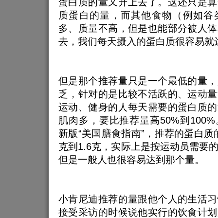
蛋白质的量又升上去了。这还只是算
质蛋白的量，而其他食物（例如谷
多、质量不高，但是也能部分被人体
去，我们每天摄入的蛋白质很容易就
但是那个推荐量只是一个最低的量，
乏，针对的是比较不活跃的、运动量
运动、健身的人每天需要的蛋白质的
肌肉多，要比推荐量高50%到100
新版“美国膳食指南”，推荐的蛋白质的
克到1.6克，实际上是按运动员需要
但是一般人也很容易达到那个量。
小肯尼迪推荐的量跟他个人的生活习
接受采访的时候说他实行的饮食计划