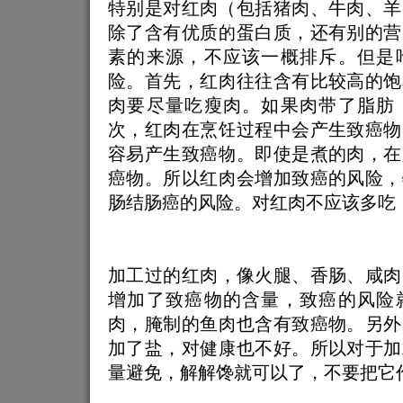
特别是对红肉（包括猪肉、牛肉、羊
除了含有优质的蛋白质，还有别的营
素的来源，不应该一概排斥。但是
险。首先，红肉往往含有比较高的饱
肉要尽量吃瘦肉。如果肉带了脂肪
次，红肉在烹饪过程中会产生致癌物
容易产生致癌物。即使是煮的肉，在
癌物。所以红肉会增加致癌的风险，
肠结肠癌的风险。对红肉不应该多吃
加工过的红肉，像火腿、香肠、咸肉
增加了致癌物的含量，致癌的风险
肉，腌制的鱼肉也含有致癌物。另外
加了盐，对健康也不好。所以对于加
量避免，解解馋就可以了，不要把它