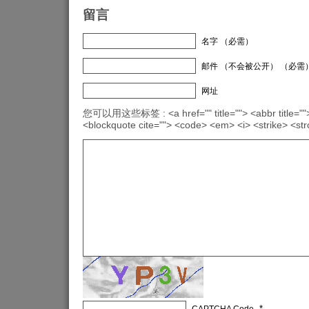
留言
名字 （必需）
邮件 （不会被公开） （必需
网址
您可以用这些标签 : <a href="" title=""> <abbr title="">
<blockquote cite=""> <code> <em> <i> <strike> <st
*
CAPTCHA Code