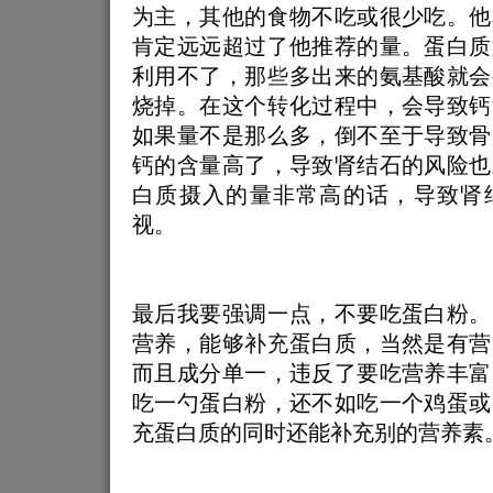
为主，其他的食物不吃或很少吃。他
肯定远远超过了他推荐的量。蛋白质
利用不了，那些多出来的氨基酸就会
烧掉。在这个转化过程中，会导致钙
如果量不是那么多，倒不至于导致骨
钙的含量高了，导致肾结石的风险也
白质摄入的量非常高的话，导致肾
视。
最后我要强调一点，不要吃蛋白粉。
营养，能够补充蛋白质，当然是有营
而且成分单一，违反了要吃营养丰富
吃一勺蛋白粉，还不如吃一个鸡蛋或
充蛋白质的同时还能补充别的营养素