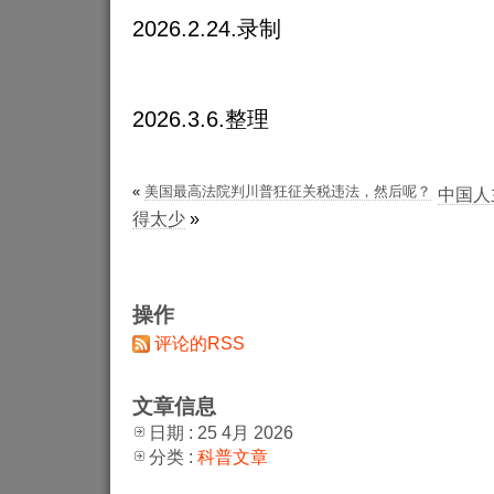
2026.2.24.录制
2026.3.6.整理
«
美国最高法院判川普狂征关税违法，然后呢？
中国人
得太少
»
操作
评论的RSS
文章信息
日期 : 25 4月 2026
分类 :
科普文章