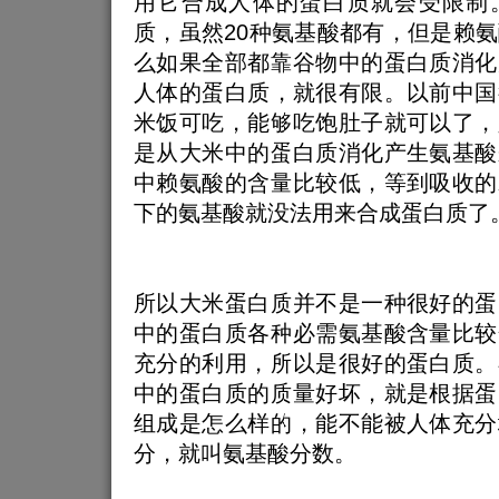
用它合成人体的蛋白质就会受限制
质，虽然20种氨基酸都有，但是赖
么如果全部都靠谷物中的蛋白质消化
人体的蛋白质，就很有限。以前中国
米饭可吃，能够吃饱肚子就可以了，
是从大米中的蛋白质消化产生氨基酸
中赖氨酸的含量比较低，等到吸收的
下的氨基酸就没法用来合成蛋白质了
所以大米蛋白质并不是一种很好的蛋
中的蛋白质各种必需氨基酸含量比较
充分的利用，所以是很好的蛋白质。
中的蛋白质的质量好坏，就是根据蛋
组成是怎么样的，能不能被人体充分
分，就叫氨基酸分数。