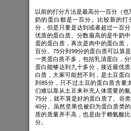
以前的打分方法是最高分一百分（也写
奶的蛋白都是一百分。比较新的打
分，但是只要是达到或者超过一百分
优质的蛋白质。分数最高的是牛奶中
蛋的蛋白质，再次是肉中的蛋白质，
百分。75分到99分的蛋白质可以算
一类蛋白质不多，包括乳清蛋白，分
蛋白能够达到九十多分，接近最优质
白质，大家可能想不到，是土豆蛋白
到85分，只不过土豆的蛋白质含量
们难以靠从土豆来补充人体需要的氨
75分，就不算是好的蛋白质了。谷
40分。虽然坚果也被归为蛋白质类
质的质量并不高，也是由于赖氨酸比
分。