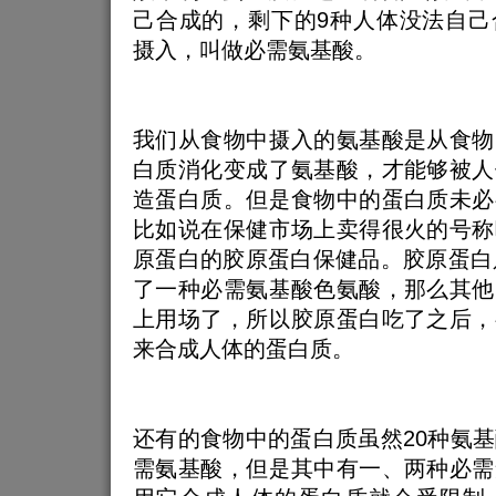
己合成的，剩下的9种人体没法自己
摄入，叫做必需氨基酸。
我们从食物中摄入的氨基酸是从食物
白质消化变成了氨基酸，才能够被人
造蛋白质。但是食物中的蛋白质未必
比如说在保健市场上卖得很火的号称
原蛋白的胶原蛋白保健品。胶原蛋白
了一种必需氨基酸色氨酸，那么其他
上用场了，所以胶原蛋白吃了之后，
来合成人体的蛋白质。
还有的食物中的蛋白质虽然20种氨
需氨基酸，但是其中有一、两种必需