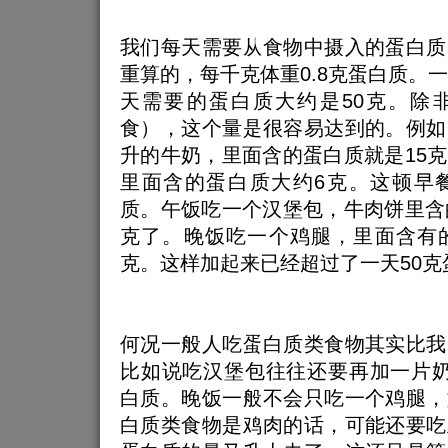
我们每天需要从食物中摄入的蛋白质
重算的，每千克体重0.8克蛋白质。一
天需要的蛋白质大约是50克。除
食），这个量是很容易达到的。例如
升的牛奶，里面含的蛋白质就是15
里面含的蛋白质大约6克。这顿早餐
质。午饭吃一个汉堡包，牛肉饼里含
克了。晚饭吃一个鸡腿，里面含有的
克。这样加起来已经超过了一天50克
何况一般人吃蛋白质类食物其实比我
比如说吃汉堡包往往还要再加一片奶
白质。晚饭一般不会只吃一个鸡腿，
白质类食物是鸡肉的话，可能还要吃