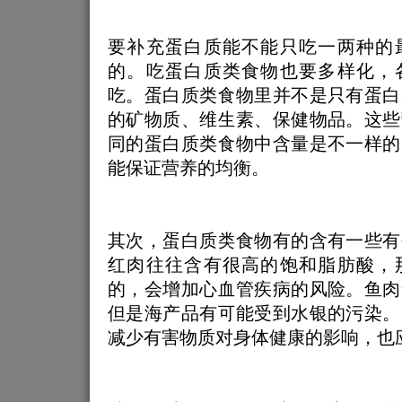
要补充蛋白质能不能只吃一两种的
的。吃蛋白质类食物也要多样化，
吃。蛋白质类食物里并不是只有蛋白
的矿物质、维生素、保健物品。这些
同的蛋白质类食物中含量是不一样的
能保证营养的均衡。
其次，蛋白质类食物有的含有一些有
红肉往往含有很高的饱和脂肪酸，
的，会增加心血管疾病的风险。鱼肉
但是海产品有可能受到水银的污染。
减少有害物质对身体健康的影响，也