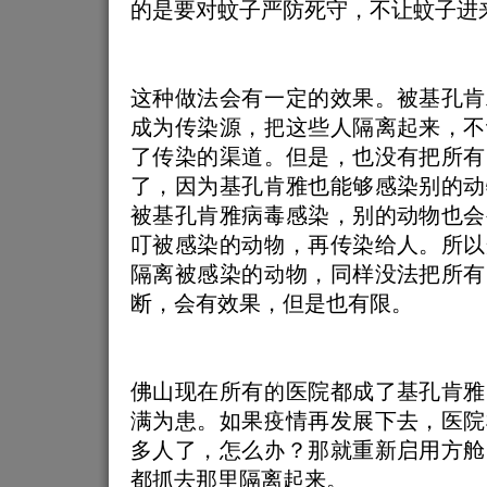
的是要对蚊子严防死守，不让蚊子进
这种做法会有一定的效果。被基孔肯
成为传染源，把这些人隔离起来，不
了传染的渠道。但是，也没有把所有
了，因为基孔肯雅也能够感染别的动
被基孔肯雅病毒感染，别的动物也会
叮被感染的动物，再传染给人。所以
隔离被感染的动物，同样没法把所有
断，会有效果，但是也有限。
佛山现在所有的医院都成了基孔肯雅
满为患。如果疫情再发展下去，医院
多人了，怎么办？那就重新启用方舱
都抓去那里隔离起来。