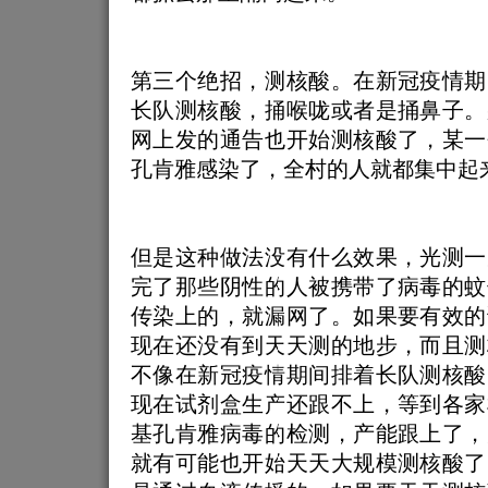
第三个绝招，测核酸。在新冠疫情期
长队测核酸，捅喉咙或者是捅鼻子。
网上发的通告也开始测核酸了，某一
孔肯雅感染了，全村的人就都集中起
但是这种做法没有什么效果，光测一
完了那些阴性的人被携带了病毒的蚊
传染上的，就漏网了。如果要有效的
现在还没有到天天测的地步，而且测
不像在新冠疫情期间排着长队测核酸
现在试剂盒生产还跟不上，等到各家
基孔肯雅病毒的检测，产能跟上了，
就有可能也开始天天大规模测核酸了