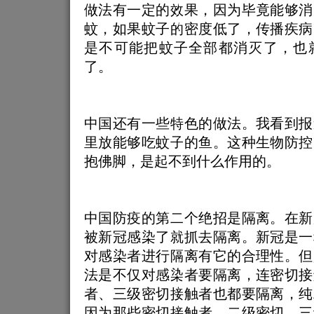
做法有一定的效果，因为毕竟能够消
蚊，如果蚊子的密度低了，传播疾病
是不可能把蚊子全部都消灭了，也
了。
中国还有一些特色的做法。我看到报
里放能够吃蚊子的鱼。这种生物防控
抱佛脚，是起不到什么作用的。
中国防疫的第二个绝招是隔离。在新
被新冠感染了就抓去隔离。新冠是一
对感染者进行隔离有它的合理性。但
法是不仅对感染者要隔离，连密切接
者、三级密切接触者也都要隔离，纯
因为那些密切接触者、二级密切、三