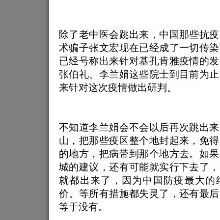
除了老中医会跳出来，中国那些抗疫
术骗子张文宏现在已经成了一切传染
已经号称出来针对基孔肯雅疫情的发
张伯礼、李兰娟这些院士到目前为止
来针对这次疫情做出研判。
不知道李兰娟会不会以后再次跳出来
山，把那些疫区整个地封起来，免得
的地方，把病带到那个地方去。如果
城的建议，还有可能就实行下去了，
就都出来了，因为中国防疫最大的
价。等所有措施都失灵了，还有最后
等于没有。