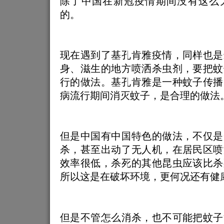
除了中国在新冠疫情期间没有这么
的。
现在遇到了基孔肯雅疫情，同样也是
身、滋生的地方喷洒杀虫剂，要把蚊
行的做法。基孔肯雅是一种蚊子传播
病流行期间消灭蚊子，是合理的做法
但是中国有中国特色的做法，不仅是
杀，甚至出动了无人机，在居民区喷
效率很低，杀死的其他昆虫应该比杀
所以这是在破坏环境，更何况还有健
但是不管怎么消杀，也不可能把蚊子