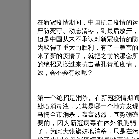
在新冠疫情期间，中国抗击疫情的运
严防死守、动态清零，到最后放开，
但是中国从来不承认对新冠疫情的防
为取得了重大的胜利，有了一整套的
来了新的疫情了，就把之前的那套所
的绝招又搬过来抗击基孔肯雅疫情，
效，会不会有效呢？
第一个绝招是消杀。在新冠疫情期间
处喷消毒液，尤其是哪一个地方发现
马搞全市消杀，轰轰烈烈，气势磅礴
要的，因为新冠病毒在体外很脆弱
了，为此大张旗鼓地消杀，只是在污