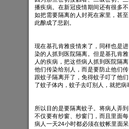
播疾病。在新冠疫情期间还有很多不
如把需要隔离的人封死在家里，甚至
此酿成了悲剧。
现在基孔肯雅疫情来了，同样也是进
染的人抓到医院隔离。但是基孔肯雅
人的疾病，把这些病人抓到医院隔离
他们传染给别人，而是要防止他们传
跟蚊子隔离开了，免得蚊子叮了他们
了蚊子体内，蚊子去叮别人，就把病
所以目的是要隔离蚊子。将病人弄到
不仅要有纱窗、纱窗门，而且里面每
病人一天24小时都必须在蚊帐里面