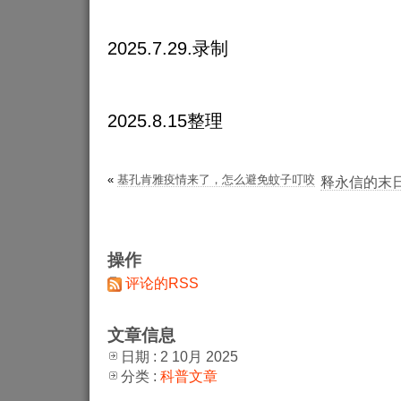
2025.7.29.录制
2025.8.15整理
«
基孔肯雅疫情来了，怎么避免蚊子叮咬
释永信的末
操作
评论的RSS
文章信息
日期 : 2 10月 2025
分类 :
科普文章