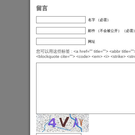
留言
名字 （必需）
邮件 （不会被公开） （必需
网址
您可以用这些标签 : <a href="" title=""> <abbr title="">
<blockquote cite=""> <code> <em> <i> <strike> <st