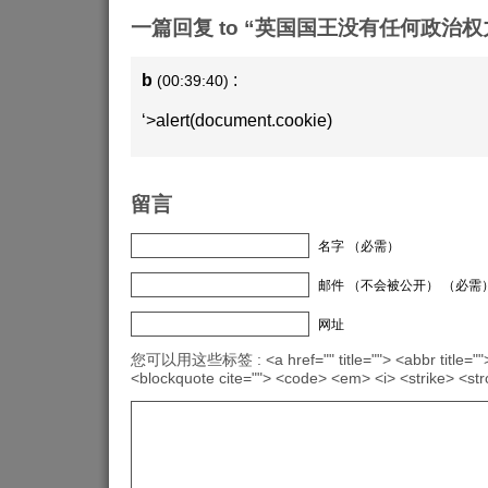
一篇回复 to “英国国王没有任何政治权
b
:
(00:39:40)
‘>alert(document.cookie)
留言
名字 （必需）
邮件 （不会被公开） （必需
网址
您可以用这些标签 : <a href="" title=""> <abbr title="">
<blockquote cite=""> <code> <em> <i> <strike> <st