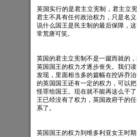
英国实行的是君主立宪制，君主立宪
君主不具有任何政治权力，只是名义
说什么国王是民主制的最后保障，这
常荒唐可笑。
英国的君主立宪制不是一蹴而就的，
英国国王的权力才逐步丧失。我们读
发现，里面相当多的篇幅在控诉乔治
的英国国王还有一定的权力，可以把
怪罪给国王。现在就不能再这么干了
王已经没有了权力，英国政府干的任
系了。
英国国王的权力到维多利亚女王时期