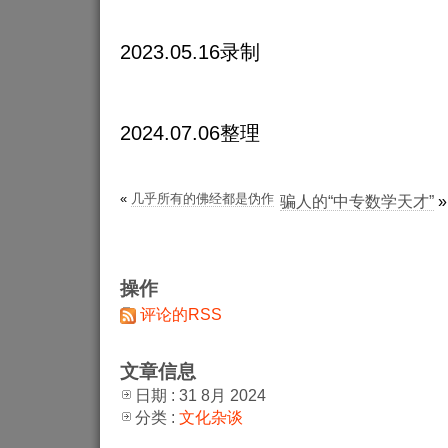
2023.05.16录制
2024.07.06整理
«
几乎所有的佛经都是伪作
骗人的“中专数学天才”
»
操作
评论的RSS
文章信息
日期 : 31 8月 2024
分类 :
文化杂谈