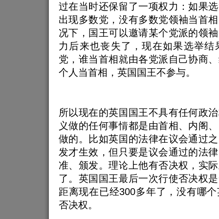
过在当时还保留了一项权力：如果选
出现多数党，没有多数党领袖当首相
况下，国王可以邀请某个党派的领袖
力后来也丧失了，现在如果选举结
党，谁当首相就由各党派自己协商、
个人当首相，英国国王不参与。
所以现在的英国国王不具有任何政治
义做的任何事情都是由首相、内阁、
做的。比如英国的法律在议会通过之
发才生效，但只要是议会通过的法律
准、颁发。理论上他有否决权，实际
了。英国国王最后一次行使否决权是
距离现在已经300多年了，没有哪
否决权。