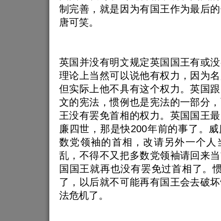
制完善，就是因为有国王作为最后的
唐可笑。
英国并没有明文规定英国国王有或没
理论上当然可以说他有权力，因为名
但实际上他不具有这个权力。英国跟
文的宪法，惯例也是宪法的一部分，
王没有罢免首相的权力。英国国王最
廉四世，那是快200年前的事了。
数党领袖的首相，改请另外一个人
乱，不得不又把多数党领袖请回来当
国国王就再也没有罢免过首相了。惯
了，以后就不可能再有国王会去破坏
法危机了。