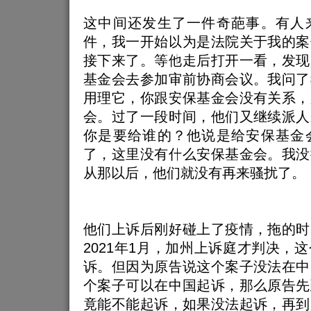
这中间还发生了一件奇葩事。有人
件，我一开始以为是法院关于我的案
接下来了。等他走后打开一看，发现
基金会去参加审前协商会议。我问了
用理它，你跟安保基金会没有关系，
会。过了一段时间，他们又继续派人
你是要给谁的？他说是给安保基金
了，这里没有什么安保基金会。我没
从那以后，他们就没有再来骚扰了。
他们上诉后刚好碰上了疫情，拖的时
2021年1月，加州上诉庭才判决，
诉。但因为原告说这个案子没法在中
个案子可以在中国起诉，那么原告先
竟能不能起诉，如果没法起诉，再到