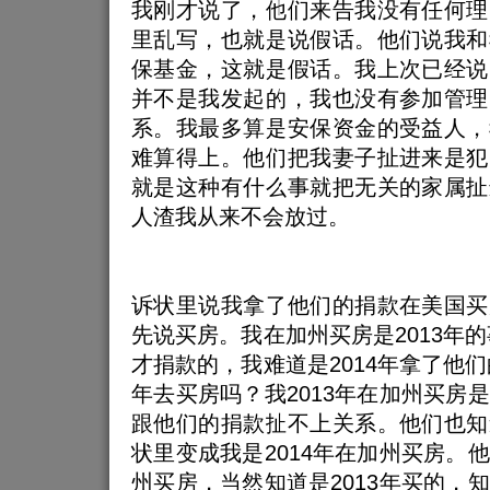
我刚才说了，他们来告我没有任何理
里乱写，也就是说假话。他们说我和
保基金，这就是假话。我上次已经说
并不是我发起的，我也没有参加管理
系。我最多算是安保资金的受益人，
难算得上。他们把我妻子扯进来是犯
就是这种有什么事就把无关的家属扯
人渣我从来不会放过。
诉状里说我拿了他们的捐款在美国买
先说买房。我在加州买房是2013年的
才捐款的，我难道是2014年拿了他们
年去买房吗？我2013年在加州买房
跟他们的捐款扯不上关系。他们也知
状里变成我是2014年在加州买房。
州买房，当然知道是2013年买的，