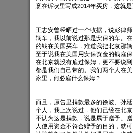
意在诉状里写成2014年买房，这就
王志安曾经晒过一个收据，说彭律师
辆车，我以前说过那是安保的车。在
的钱在美国买车，难道我把北京那辆
至于说我在美国用安保资金的钱雇保
在北京就没有雇过保姆，更不要说到
都是我们自己带的。我们两个人在美
家里，何必雇什么保姆？
而且，原告里捐款最多的徐波、孙延
个人，我上次说过，他们已经在北京
不认为这是捐款，说是属于赠予。赠
人使用资金不符合赠予的目的，就可