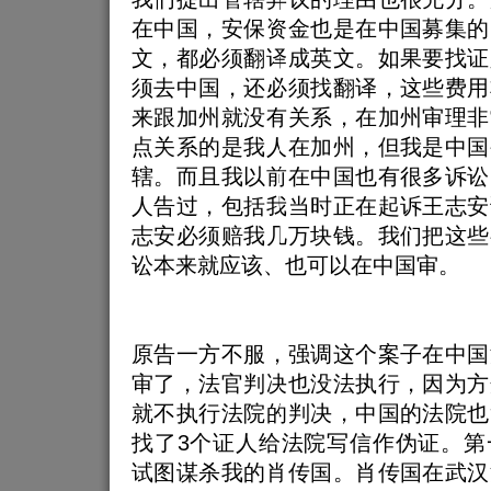
在中国，安保资金也是在中国募集的
文，都必须翻译成英文。如果要找证
须去中国，还必须找翻译，这些费用
来跟加州就没有关系，在加州审理非
点关系的是我人在加州，但我是中国
辖。而且我以前在中国也有很多诉讼
人告过，包括我当时正在起诉王志安
志安必须赔我几万块钱。我们把这些
讼本来就应该、也可以在中国审。
原告一方不服，强调这个案子在中国
审了，法官判决也没法执行，因为方
就不执行法院的判决，中国的法院也
找了3个证人给法院写信作伪证。第
试图谋杀我的肖传国。肖传国在武汉