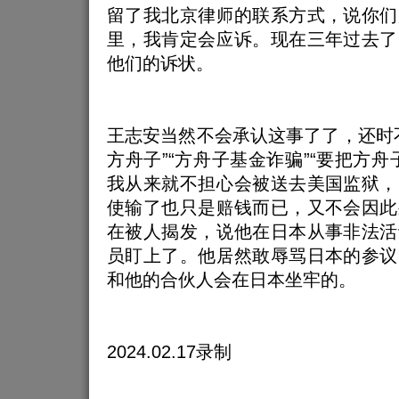
留了我北京律师的联系方式，说你们
里，我肯定会应诉。现在三年过去了
他们的诉状。
王志安当然不会承认这事了了，还时
方舟子”“方舟子基金诈骗”“要把方舟
我从来就不担心会被送去美国监狱，
使输了也只是赔钱而已，又不会因此
在被人揭发，说他在日本从事非法活
员盯上了。他居然敢辱骂日本的参议
和他的合伙人会在日本坐牢的。
2024.02.17录制