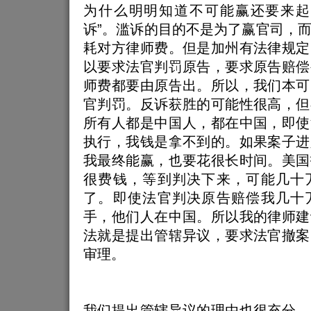
为什么明明知道不可能赢还要来起
诉”。滥诉的目的不是为了赢官司，
耗对方律师费。但是加州有法律规定
以要求法官判罚原告，要求原告赔偿
师费都要由原告出。所以，我们本可
官判罚。反诉获胜的可能性很高，但
所有人都是中国人，都在中国，即使
执行，我钱是拿不到的。如果案子进
我最终能赢，也要花很长时间。美国
很费钱，等到判决下来，可能几十
了。即使法官判决原告赔偿我几十
手，他们人在中国。所以我的律师建
法就是提出管辖异议，要求法官撤案
审理。
我们提出管辖异议的理由也很充分。