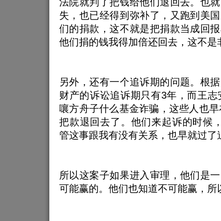
法院就判了把钱给他们退回去。也就
失，也已经得到弥补了，又跑到美国
们的捐款，这不就是把捐款当成回报
他们捐的钱我得加倍还回去，这不是
另外，还有一个追诉期的问题。根据
财产的诉讼追诉期只有3年，而王志安
嚷方舟子什么基金诈骗，这些人也早在
把款退回去了。他们来起诉的时候，
管这事跟我有没有关系，也早就过了
所以这案子如果进入审理，他们是一
可能赢的。他们也知道不可能赢，所