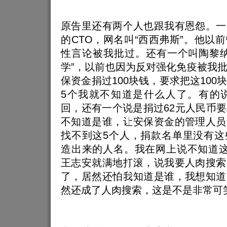
原告里还有两个人也跟我有恩怨。一
的CTO，网名叫“西西弗斯”。他以
性言论被我批过。还有一个叫陶黎纳
学”，以前也因为反对强化免疫被我
保资金捐过100块钱，要求把这100
5个我就不知道是什么人了。有的说
回，还有一个说是捐过62元人民币
不知道是谁，让安保资金的管理人员
找不到这5个人，捐款名单里没有这
造出来的人名。我在网上说不知道这
王志安就满地打滚，说我要人肉搜索
了，居然还怕我知道是谁，我想知道
然还成了人肉搜索，这是不是非常可