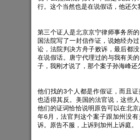
行。这个当然也是在说假话，他还欠我
第三个证人是北京京宁律师事务所的
国法院写了一封信作证，说她经办过
讼，法院判决方舟子败诉，最后都没
在说假话。唐宁代理过的与我有关的
子，我刚才说了，那个案子孙海峰还欠
他们找的3个人都是作假证，而且证
也适得其反。美国的法官说，这些人
他们的证词恰恰说明原告可以在北京起
年6月，法官判这个案子跟加州没有
诉。原告不服，上诉到加州上诉庭。