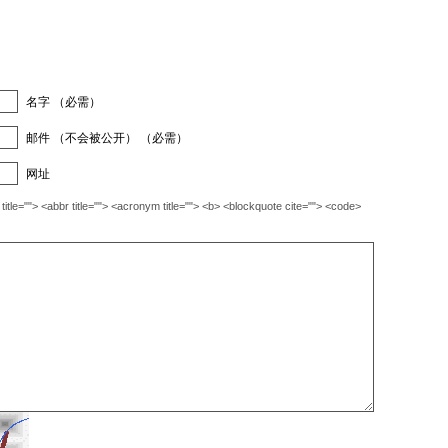
名字 （必需）
邮件 （不会被公开） （必需）
网址
""> <abbr title=""> <acronym title=""> <b> <blockquote cite=""> <code>