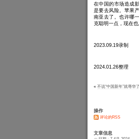
在中国的市场造成
是要去风险。苹果
南亚去了。也许哪
克聪明一点，现在也
2023.09.19录制
2024.01.26整理
«
不说“中国新年”就辱华
操作
评论的RSS
文章信息
日期 : 7 4月 2024