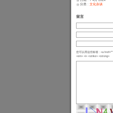
分类 :
文化杂谈
留言
您可以用这些标签 : <a href="" title=
<em> <i> <strike> <strong>