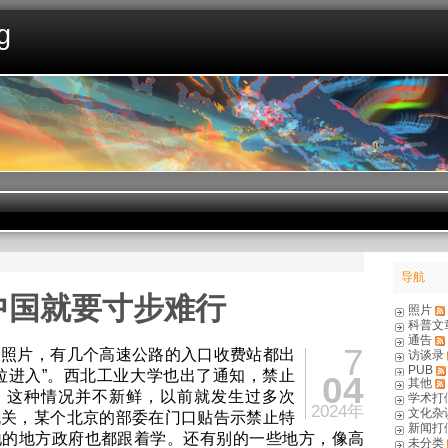
g
导航
中国就要寸步难行
照片
科普文
通告
7
的照片，有几个高速公路的入口收费站都出
访谈录
PUB
拉进入”。西北工业大学也出了通知，禁止
04
其他
。这种情况并不新鲜，以前就发生过多次
学术打
2024年
文化杂
机关，某个北京的部委在门口贴告示禁止特
新闻打
地的地方政府也都跟着学。还有别的一些地方，像高
未分类