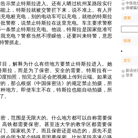
中医批
贴告示禁止特斯拉进入。还有人晒过杭州某路段实行
保健骗
都能上，特斯拉就被交警拦下来，说不准上。有人开
的充电桩充电，别的电动车可以充电，就他的特斯拉
搜索
一批警察，说禁止特斯拉在这里充电。车主要求警察
哪一条禁止特斯拉充电。他说，特斯拉是国家批准可
让我充电？警察当然不理睬他，还要叫来特警，意思
链接
特警抓走。
其它
节目，解释为什么有些地方要禁止特斯拉进入。她
特斯拉，而是为了保密、安全的需要。特斯拉有一
新语丝
登录
360度拍照，拍完之后还会把视频上传到云端。如果这
密的，那么根据《中国保密法》的规定禁止拍摄，所
这种地方。即使车主不在，特斯拉也能自动拍摄，所
了。
保密，范围是无限大的。什么地方都可以自称需要保
、高铁都需要保密。甚至连大学的教学区都需要保
部门、国家机关了。而且保密还是动态的，原先不是
动就会因为某个特殊原因要保密。比如某段高速公路