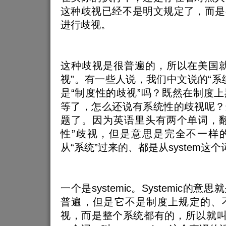
这种歧视已经不是明文规定了，而是
进行歧视。
这种歧视是很普遍的，所以在美国就
视”。有一些人说，我们中文说的“系
是“制度性的歧视”吗？既然在制度
等了，怎么还说有系统性的歧视呢？
题了。因为英语里头有两个单词，翻
性”歧视，但是意思是完全不一样
从“系统”过来的、都是从system这
一个是systemic。Systemic的
普遍，但是它不是制度上规定的、
视，而是整个系统都有的，所以就叫