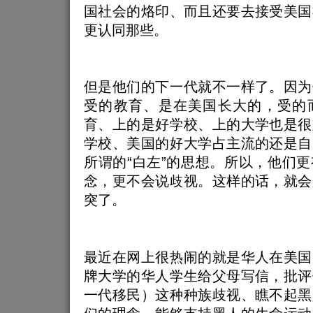
国社会的烙印、而且还要去接受美国
更认同那些。
但是他们的下一代就不一样了。因为
受的教育、是在美国长大的，受的
育、上的是好学校、上的大学也是很
学校、美国的好大学占主流的还是自
所谓的“白左”的思想。所以，他们
念，更不会说歧视。这样的话，就会
突了。
最近在网上很热闹的就是华人在美国
牌大学的华人学生给父母写信，批评
一代移民）这种种族歧视、瞧不起黑