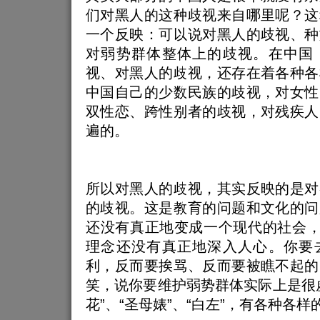
们对黑人的这种歧视来自哪里呢？这
一个反映：可以说对黑人的歧视、种
对弱势群体整体上的歧视。在中国
视、对黑人的歧视，还存在着各种各
中国自己的少数民族的歧视，对女性
双性恋、跨性别者的歧视，对残疾人
遍的。
所以对黑人的歧视，其实反映的是对
的歧视。这是教育的问题和文化的问
还没有真正地变成一个现代的社会，
理念还没有真正地深入人心。你要
利，反而要挨骂、反而要被瞧不起的
笑，说你要维护弱势群体实际上是很
花”、“圣母婊”、“白左”，有各种各