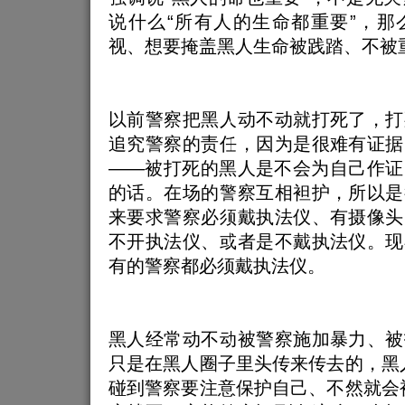
说什么“所有人的生命都重要”，那
视、想要掩盖黑人生命被践踏、不被
以前警察把黑人动不动就打死了，打
追究警察的责任，因为是很难有证据
——被打死的黑人是不会为自己作证
的话。在场的警察互相袒护，所以是
来要求警察必须戴执法仪、有摄像头
不开执法仪、或者是不戴执法仪。现
有的警察都必须戴执法仪。
黑人经常动不动被警察施加暴力、被
只是在黑人圈子里头传来传去的，黑
碰到警察要注意保护自己、不然就会