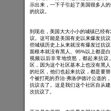
示出来，一下子引起了美国很多人的
的抗议。
到现在，美国大大小小的城镇已经有2
议。这可能是美国有史以来爆发抗议
些城镇历史上从来就没有爆发过抗议
面根本就没有黑人、95%以上都是
视频以后非常地愤怒，都起来抗议
区，因为这个社区基本上也没有黑人
的社区，他们也起来抗议，都是要替
个被打死的乔治·弗洛伊德讨公道的
抗议去了。这是我们这个社区自从建
次抗议了。