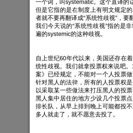
一个词，叫systematic。这个直译
但是它指的是在制度上有明文规定的
者就不要再翻译成“系统性歧视”，要翻
我们今天说的“系统性歧视”指的是
遍的systemic的这种歧视。
自上世纪60年代以来，美国还存在
统性歧视。我们就拿投票权来说吧。1
案》已经规定，不能对一个人投票做
针对黑人的法律，所有的人投票权是
以采取某一些做法来打压黑人的投票
黑人集中居住的地方少设几个投票点
排长队，从早上排到晚上可能都投不
多人就走了，就不愿意去投了。