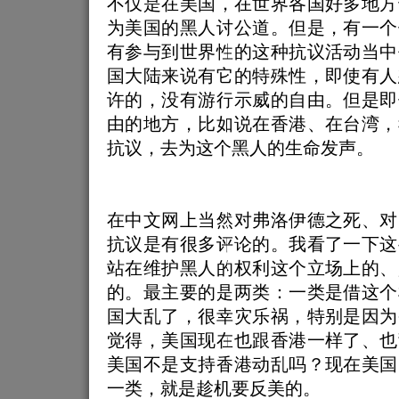
不仅是在美国，在世界各国好多地方
为美国的黑人讨公道。但是，有一个
有参与到世界性的这种抗议活动当中
国大陆来说有它的特殊性，即使有人
许的，没有游行示威的自由。但是即
由的地方，比如说在香港、在台湾，
抗议，去为这个黑人的生命发声。
在中文网上当然对弗洛伊德之死、对
抗议是有很多评论的。我看了一下这
站在维护黑人的权利这个立场上的、
的。最主要的是两类：一类是借这个
国大乱了，很幸灾乐祸，特别是因为
觉得，美国现在也跟香港一样了、也
美国不是支持香港动乱吗？现在美国
一类，就是趁机要反美的。