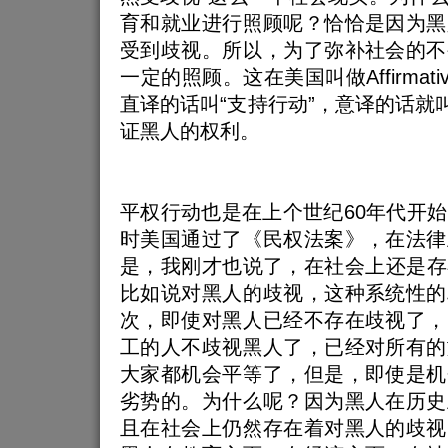
育和就业进行照顾呢？恰恰是因为黑
受到歧视。所以，为了弥补社会的不
一定的照顾。这在美国叫做Affirmative
直译的话叫“支持行动”，意译的话就叫
证黑人的权利。
平权行动也是在上个世纪60年代开
时美国通过了《民权法案》，在法律
是，我刚才也说了，在社会上还是存
比如说对黑人的歧视，这种系统性的
次，即使对黑人已经不存在歧视了，
工的人不歧视黑人了，已经对所有的
大家都机会平等了，但是，即使是机
劣势的。为什么呢？因为黑人在历史
且在社会上仍然存在着对黑人的歧视