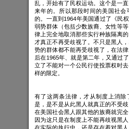
乱，开始有了民权运动。这个是一直
来年的。所以那段时间的美国社会
的。一直到1964年美国通过了《民
弱势群体（包括少数族裔、女性等等
律上完全地取消那些实行种族隔离的
才真正不再受歧视了。不只是黑人，
势的群体都不能再受歧视了，在法律
后在1965年、就是第二年，又通过
立了不能对一个公民行使投票权时去
样的限定。
有了这两条法律，才从制度上消除
是，是不是从此黑人就真正的不受歧
在美国社会黑人跟其他的族裔就完全
因为这只是在制度上不能再歧视黑人
在实际的执行中，还是存在着对黑人