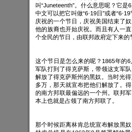
叫“Juneteenth”。什么意思呢？它
中文可以把它叫做“6·19日”或者“6·
庆祝的一个节日，庆祝美国结束了奴
他的族裔也开始庆祝。而且有人一直
个全民的节日，由联邦政府定下来的
这个节日是怎么来的呢？1865年的6
军队打到了得克萨斯，带领这支军队
解放了得克萨斯州的黑奴。当时光得
多万，那天就宣布把他们解放了。得
的南方邦联最偏远的一个州。联邦军
本上也就是占领了南方邦联了。
那个时候距离林肯总统宣布解放黑奴