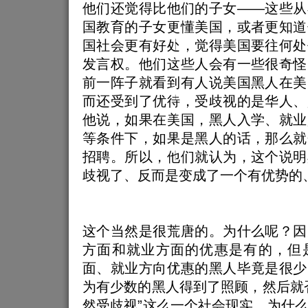
他们还觉得比他们的子女——这些从
国教育的子女更懂美国，或者更知道
国社会更有好处，觉得美国要往何处
发言权。他们这些人会有一些很奇怪
前一阵子就看到有人说美国黑人在美
而还受到了优待，受歧视的是华人、
他说，如果在美国，黑人入学、就业
等条件下，如果是黑人的话，那么就
招聘。所以，他们就认为，这个说明
歧视了、反而是变成了一个有优势的
这个当然是很荒唐的。为什么呢？因
方面和就业方面的优惠是有的，但
面、就业方向优惠的黑人毕竟是很少
为有少数的黑人得到了照顾，然后就
然受歧视”这么一个社会现实。为什