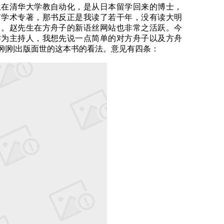
生在清华大学教自动化，是从日本留学回来的博士，
有学术专著，那书反正是我读了若干年，没有读大明
了。赵先生在方舟子的新语丝网站也非常之活跃。今
作为主持人，我想先说一点简单的对方舟子以及方舟
刚刚出版面世的这本书的看法。意见有四条：