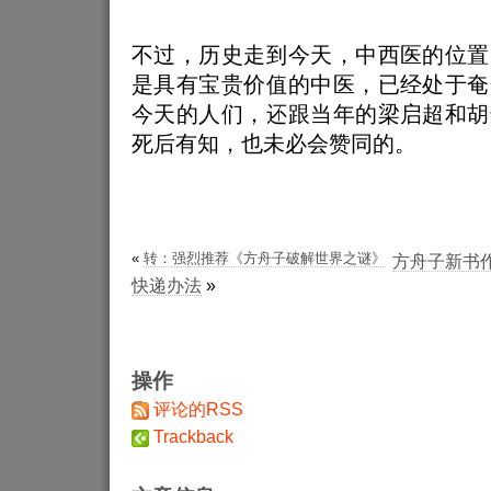
不过，历史走到今天，中西医的位置
是具有宝贵价值的中医，已经处于奄
今天的人们，还跟当年的梁启超和胡
死后有知，也未必会赞同的。
«
转：强烈推荐《方舟子破解世界之谜》
方舟子新书
快递办法
»
操作
评论的RSS
Trackback