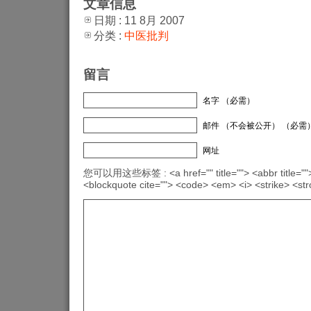
文章信息
日期 : 11 8月 2007
分类 :
中医批判
留言
名字 （必需）
邮件 （不会被公开） （必需
网址
您可以用这些标签 : <a href="" title=""> <abbr title="">
<blockquote cite=""> <code> <em> <i> <strike> <st