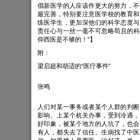
倡新医学的人应该作更大的努力，不
最完善，特别要注意医学校的教育和
练医学生，更加深他们的科学态度与
责任心与一丝一毫不可忽略苟且的科
仰西医是不够的！”】
附：
梁启超和胡适的“医疗事件”
张鸣
人们对某一事务或者某个人群的判断
影响。上某个机关办事，受到冷遇，
好印象，被某个地方的人坑了，也会
有人，都失去了信任。生病找了中医