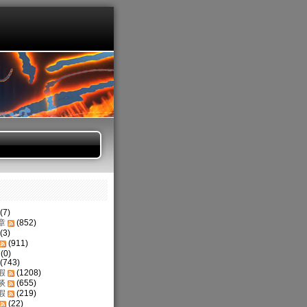
(7)
章
(852)
(3)
(911)
(0)
(743)
假
(1208)
谈
(655)
假
(219)
(22)