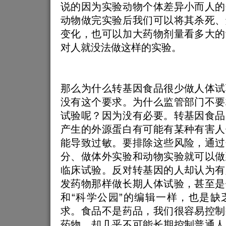
说的因为实验动物个体差异小而人的
动物做完实验后我们可以将其杀死、
变化，也可以加大药物剂量看多大的
对人就没法做这样的实验。
那么为什么转基因食品很少做人体试
没有这个要求。为什么监管部门不要
试验呢？因为没有必要。转基因食品
产生的外源蛋白有可能有某种有害人
能导致过敏。要排除这些风险，通过
分、做体外实验和动物实验就可以做
临床试验。反对转基因的人却认为有
发药物那样做长期人体试验，甚至是
和“科学公园”的编辑一样，也是缺
求。食品不是药品，我们很容易控制
药物，却几乎不可能长期控制普通人