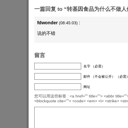
一篇回复 to “转基因食品为什么不做人
fdwonder
:
(08:45:03)
说的不错
留言
名字 （必需）
邮件 （不会被公开） （必需
网址
您可以用这些标签 : <a href="" title=""> <abbr title="">
<blockquote cite=""> <code> <em> <i> <strike> <st