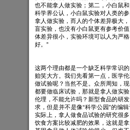
也不能拿人做实验；第二，小白鼠和
科学界公认，小白鼠实验对人类的参
拿人做实验，而人的个体差异极大，
盲实验，也没有小白鼠更有参考价值
体差异很小，实验环境可以人为严格
好。”
这两个理由都是一个缺乏科学常识的
贻笑大方。我们先看第一点，医学伦
做试验呢？当然不是。众所周知，现
都要做临床试验，那就是拿人做实验
伦理，不能允许吗？新型食品的研发
求，但是并不是像“科学公园”的编
实际上，拿人做食品试验的研究很多
饮食方案比较减肥的效果，这就是拿