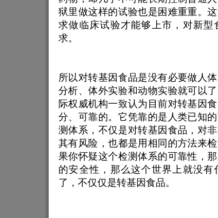
狱里做这样的试验也是困难重重。这
求做临床试验才能够上市，对新型
求。
所以对转基因食品是没有必要做人体
分析、体外实验和动物实验就可以了
际权威机构一致认为目前对转基因食
分、可靠的。它凭靠的是人类已知的
测体系，不仅是对转基因食品，对非
其有风险，也都是用相同的方法来检
果你怀疑这个检测体系的可靠性，那
的安全性，那么这个世界上就没有
了，不仅仅是转基因食品。