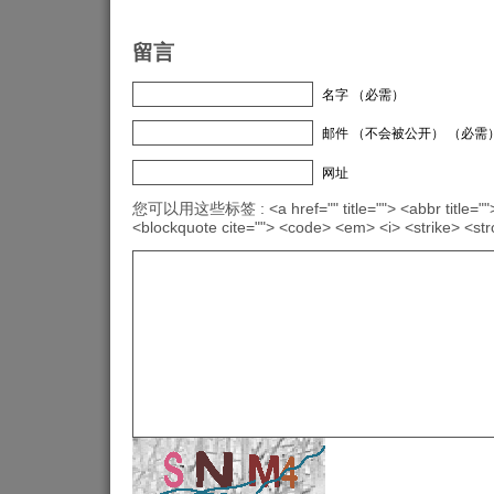
留言
名字 （必需）
邮件 （不会被公开） （必需
网址
您可以用这些标签 : <a href="" title=""> <abbr title="">
<blockquote cite=""> <code> <em> <i> <strike> <st