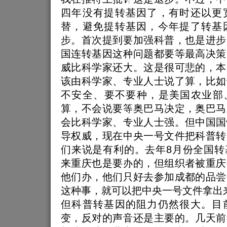
四年没有提转基因了，有时还以更
替，避免提转基因，今年提了转基
步。首次提到要加强科普，也是进步
国连转基因这种问题都要等最高决策
威比科学家还大。这是很可悲的，本
该由科学家、专业人士说了算，比如
不安全、要不要种，是美国农业部、
算，不会说要等奥巴马决定，奥巴马
会比科学家、专业人士强。但中国国
导权威，现在中央一号文件把科普转
们来说是有利的。去年8月份全国转
来重庆也是要办的，但组织者被重庆
他们办，他们只好去参加成都的品尝
这种事，就可以把中央一号文件拿出
但科普转基因的阻力仍然很大。目
变，反对的声音还是主要的。几天前