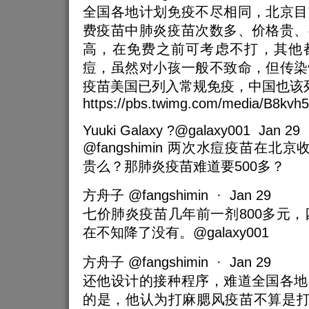
全国各地计划免疫不尽相同，北京目
费疫苗中肺炎疫苗次数多、价格贵、
高，在免费之前可考虑不打，其他
痘，虽然对小孩一般不致命，但传染
疫苗美国已列入常规免疫，中国也该
https://pbs.twimg.com/media/B8kvh5
Yuuki Galaxy ?@galaxy001 Jan 29
@fangshimin 两次水痘疫苗在北
贵么？那肺炎疫苗难道要500多？
方舟子 @fangshimin · Jan 29
七价肺炎疫苗几年前一剂800多元，四
在不知降了没有。@galaxy001
方舟子 @fangshimin · Jan 29
还他设计的接种程序，难道全国各地
的是，他认为打麻腮风疫苗不算是打