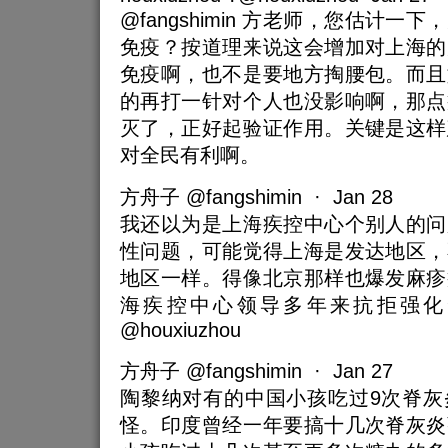
@fangshimin 方老师，您估计
免疫？按道理来说这会增加对上海的
免疫啊，也不是要地方掏腰包。而且
的再打一针对个人也没影响啊，那点
灭了，正好起验证作用。关键是这样
对全民有利啊。
方舟子 @fangshimin · Jan 28
我还以为是上海疾控中心个别人的问
性问题，可能觉得上海是发达地区，
地区一样。得像北京那样也爆发麻疹
海疾控中心领导多年来抗拒强化
@houxiuzhou
方舟子 @fangshimin · Jan 27
陶黎纳对有的中国小孩吃过9次脊灰
怪。印度曾经一年要搞十几次脊灰炎