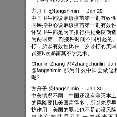
方舟子 @fangshimin · Jan 29
中国卫生部说麻疹疫苗第一剂有效性只
国疾控中心说麻疹疫苗第一剂有效性
怀疑卫生部是为了推行强化免疫伪造
为两国第一剂接种时间不同引起的。
打，所以有效性比在一岁才打的美国
员第N次暴露其不学无术。
Chunlin Zhang ?@zhangchunlin Jan
@fangshimin 那为什么中国会
呢?
方舟子 @fangshimin · Jan 30
中美情况不同，中国还没有消灭本土
的风险要比美国高得多，所以先尽早
护作用。美国的婴儿也不是都没风险
患者有的就是不到一岁还来不