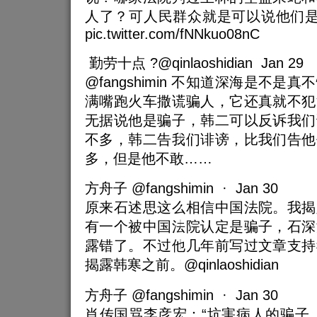
人了？可人民群众就是可以说他们是骗子！
pic.twitter.com/fNNkuo08nC
勤劳十点 ?@qinlaoshidian Jan 29
@fangshimin 不知道深海是不
满嘴跑火车撒谎骗人，它还真就不犯
无据说他是骗子，韩二可以反诉我们
不多，韩二告我们诽谤，比我们告他
多，但是他不敢……
方舟子 @fangshimin · Jan 30
原来石述思这么相信中国法院。我揭
有一个被中国法院认定是骗子，石深
露错了。不过他几年前写过文章支持
揭露韩寒之前。@qinlaoshidian
方舟子 @fangshimin · Jan 30
肖传国骂李彦宏：“坑害病人的骗子