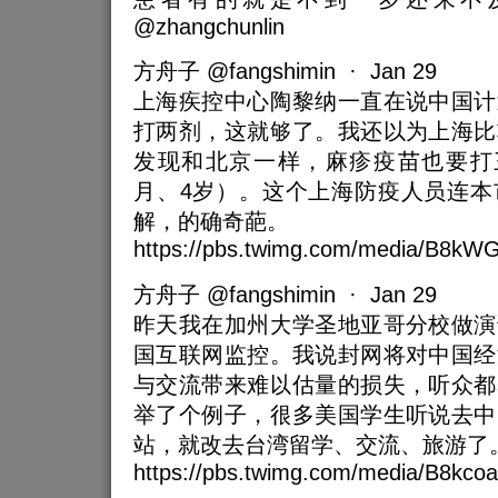
@zhangchunlin
方舟子 @fangshimin · Jan 29
上海疾控中心陶黎纳一直在说中国计
打两剂，这就够了。我还以为上海比
发现和北京一样，麻疹疫苗也要打三
月、4岁）。这个上海防疫人员连本
解，的确奇葩。
https://pbs.twimg.com/media/B8kWG
方舟子 @fangshimin · Jan 29
昨天我在加州大学圣地亚哥分校做演
国互联网监控。我说封网将对中国经
与交流带来难以估量的损失，听众都
举了个例子，很多美国学生听说去中
站，就改去台湾留学、交流、旅游了
https://pbs.twimg.com/media/B8kco