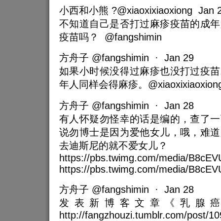
小西和小熊 ?@xiaoxixiaoxiong Jan 
不知道自己是否打过麻疹疫苗的成年
疫苗吗？ @fangshimin
方舟子 @fangshimin · Jan 29
如果小时候没得过麻疹也没打过疫苗
年人同样会得麻疹。@xiaoxixiaoxion
方舟子 @fangshimin · Jan 28
有人怀疑勿怪幸的话是编的，查了一
说勿博士是因为爱他女儿，哦，难道
去迪斯尼的就不爱女儿？
https://pbs.twimg.com/media/B8cE
https://pbs.twimg.com/media/B8cE
方舟子 @fangshimin · Jan 28
发表新博客文章《乳腺
http://fangzhouzi.tumblr.com/post/