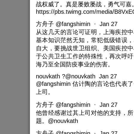
战权威了。真是屡败屡战，勇气可嘉
https://pbs.twimg.com/media/B8Vx
方舟子 @fangshimin · Jan 27
从这几天的言论可证明，上海疾控中
基本知识茫然无知，常犯低级错误，
自大，要挑战世卫组织、美国疾控中
于公共卫生工作的特殊性，再次呼吁
海乃至全国防疫事业的伤害。
nouvkath ?@nouvkath Jan 27
@fangshimin 估计陶的言论也
上司。
方舟子 @fangshimin · Jan 27
他曾经感谢过其上司对他的支持，所
题。@nouvkath
方舟子 @fangshimin · Jan 27