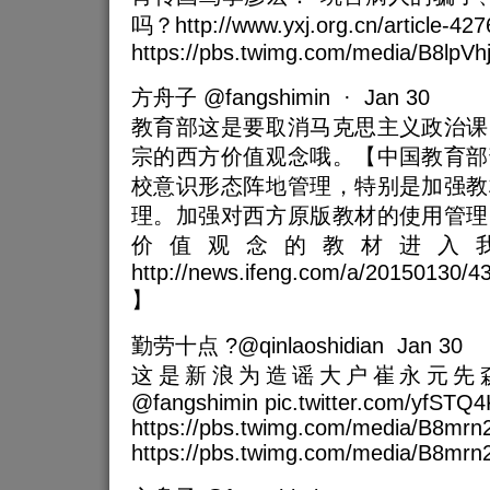
吗？http://www.yxj.org.cn/article-42
https://pbs.twimg.com/media/B8lpV
方舟子 @fangshimin · Jan 30
教育部这是要取消马克思主义政治课
宗的西方价值观念哦。【中国教育部
校意识形态阵地管理，特别是加强教
理。加强对西方原版教材的使用管理
价值观念的教材进入
http://news.ifeng.com/a/20150130
】
勤劳十点 ?@qinlaoshidian Jan 30
这是新浪为造谣大户崔永元先
@fangshimin pic.twitter.com/yfSTQ
https://pbs.twimg.com/media/B8mrn
https://pbs.twimg.com/media/B8mr