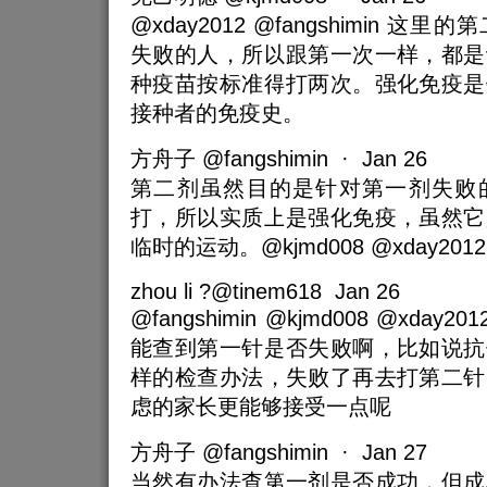
@xday2012 @fangshimin 
失败的人，所以跟第一次一样，都是
种疫苗按标准得打两次。强化免疫是
接种者的免疫史。
方舟子 @fangshimin · Jan 26
第二剂虽然目的是针对第一剂失败
打，所以实质上是强化免疫，虽然它
临时的运动。@kjmd008 @xday2012
zhou li ?@tinem618 Jan 26
@fangshimin @kjmd008 @xda
能查到第一针是否失败啊，比如说抗
样的检查办法，失败了再去打第二针
虑的家长更能够接受一点呢
方舟子 @fangshimin · Jan 27
当然有办法查第一剂是否成功，但成