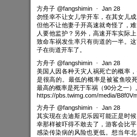
方舟子 @fangshimin · Jan 28
勿怪幸不让女儿学开车，在其女儿成
但他不让他妻子开高速就奇怪了，难
人要他监护？另外，高速开车实际上
致命车祸发生率只有街道的一半。这
子在街道开车了。
方舟子 @fangshimin · Jan 28
美国人因各种天灾人祸死亡的概率，
是很高的。最低的概率是被鲨鱼咬死
最高的概率是死于车祸（90分之一）
https://pbs.twimg.com/media/B8f0V
方舟子 @fangshimin · Jan 28
其实现在去迪斯尼乐园可能正是时候
幸那样被吓得不敢去了，游客会比平
感染传染病的风险也更低。想当年北