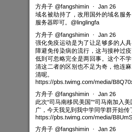
方舟子 @fangshimin · Jan 26
域名被劫持了，改用国外的域名服务
服务器即可。@linglingfa
方舟子 @fangshimin · Jan 26
强化免疫运动是为了让足够多的人具
障避免传染病的流行，这与接种过疫
低到可忽略完全是两回事。这个不学
清这二者的区别也不足为奇，他连麻
清呢。
https://pbs.twimg.com/media/B8Q7
方舟子 @fangshimin · Jan 26
此次“司马南移民美国”“司马南加入美
广，今天我见到我中学同学群开始传
https://pbs.twimg.com/media/B8Um
方舟子 @fangshimin · Jan 26