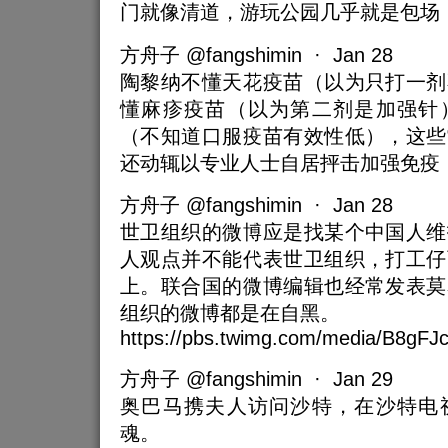
门就像清道，游玩公园几乎就是包场
方舟子 @fangshimin · Jan 28
陶黎纳不懂天花疫苗（以为只打一剂
懂麻疹疫苗（以为第二剂是加强针
（不知道口服疫苗有效性低），这些
还动辄以专业人士自居抨击加强免疫
方舟子 @fangshimin · Jan 28
世卫组织的微博应是找某个中国人维
人观点并不能代表世卫组织，打工仔
上。联合国的微博编辑也经常发表莫
组织的微博都是在自黑。
https://pbs.twimg.com/media/B8gFJ
方舟子 @fangshimin · Jan 29
奥巴马携夫人访问沙特，在沙特电
魂。