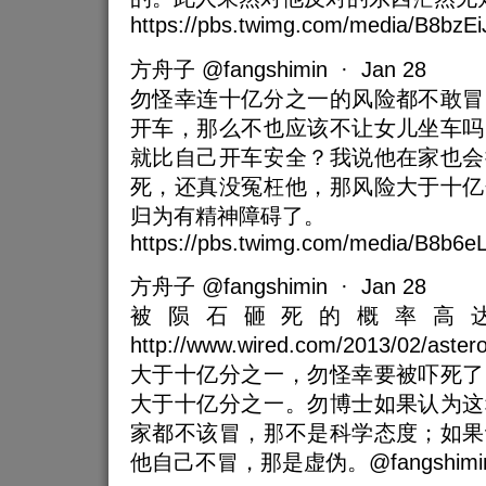
https://pbs.twimg.com/media/B8bzE
方舟子 @fangshimin · Jan 28
勿怪幸连十亿分之一的风险都不敢冒
开车，那么不也应该不让女儿坐车吗
就比自己开车安全？我说他在家也会
死，还真没冤枉他，那风险大于十亿
归为有精神障碍了。
https://pbs.twimg.com/media/B8b6e
方舟子 @fangshimin · Jan 28
被陨石砸死的概率高达
http://www.wired.com/2013/02/as
大于十亿分之一，勿怪幸要被吓死了
大于十亿分之一。勿博士如果认为这
家都不该冒，那不是科学态度；如果
他自己不冒，那是虚伪。@fangshimi