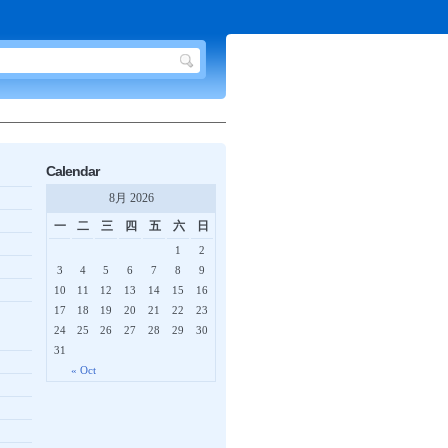
Calendar
8月 2026
一
二
三
四
五
六
日
1
2
3
4
5
6
7
8
9
10
11
12
13
14
15
16
17
18
19
20
21
22
23
24
25
26
27
28
29
30
31
« Oct