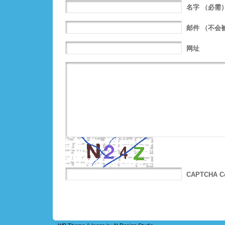
名字
（必需
邮件
（不会
网址
CAPTCHA C