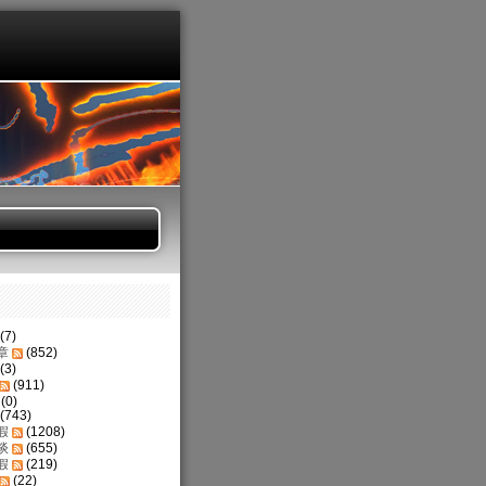
(7)
章
(852)
(3)
(911)
(0)
(743)
假
(1208)
谈
(655)
假
(219)
(22)