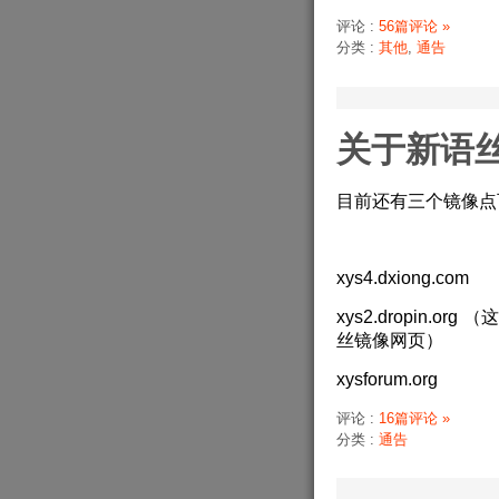
评论 :
56篇评论 »
分类 :
其他
,
通告
关于新语
目前还有三个镜像点
xys4.dxiong.com
xys2.dropin
丝镜像网页）
xysforum.org
评论 :
16篇评论 »
分类 :
通告