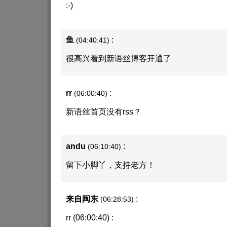
:-)
鱼
:
(04:40:41)
很高兴看到新语丝博客开通了
rr
:
(06:00:40)
新语丝首页没有rss？
andu
:
(06:10:40)
留下小脚丫，支持老方！
来自闽东
:
(06:28:53)
rr (06:00:40) :