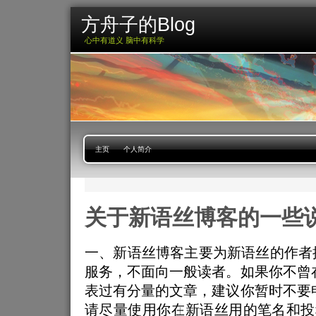
方舟子的Blog
心中有道义 脑中有科学
主页
个人简介
关于新语丝博客的一些
一、新语丝博客主要为新语丝的作者提
服务，不面向一般读者。如果你不曾
表过有分量的文章，建议你暂时不要
请尽量使用你在新语丝用的笔名和投