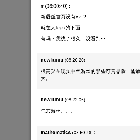
rr (06:00:40) :
新语丝首页没有rss？
就在大logo的下面
有吗？我找了很久，没看到···
newliuniu
:
(08:20:20)
很高兴在现实中气游丝的那些可贵品质，能
大。
newliuniu
:
(08:22:06)
气若游丝。。。
mathematics
:
(08:50:26)