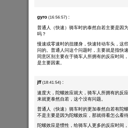
gyro
:
(16:56:57)
普通人（快速）骑车时的泰然自若主要是因
吗？
慢速或零速时的扭腰身，快速转动车头，这
问的。普通人问这个问题时，主要就是指快
同意区别主要在于骑车人所拥有的反应时间
是主要因素。
jff
:
(18:41:54)
速度大，陀螺效应就大，骑车人所拥有的反
来就更泰然自若，这个没有问题。
普通人（快速）骑车时的更加泰然自若有陀
不是主要是因为陀螺效应，那就得看怎么看
陀螺效应是惯性，给骑车人更多的反应时间