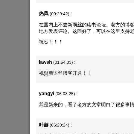
热风
:
(00:29:42)
在国内上不去新雨丝的读书论坛。老方的博
地方发表评论。这回好了，可以在这里支持
祝贺！！！
lawsh
:
(01:54:03)
祝贺新语丝博客开通！！
yangyi
:
(06:03:25)
我是新来的，看了老方的文章明白了很多事
叶赫
:
(06:29:24)