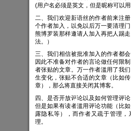
(用户名必须是英文，但是昵称可以用
二、我们欢迎新语丝的作者前来注册
个作者加入，以免以后万一要清理门
熊博罗装那样邀请人加入再把人踢走
法。）
三、我们相信被批准加入的作者都会
因此不准备对作者的言论做任何限制
者张贴的文章。万一作者滥用了我们
生变化，张贴不合适的文章（比如传
章），那么将直接关闭其博客。
四、是否开放评论以及如何管理评论
但是如果有读者滥用评论功能（比如
露隐私等），而作者又疏于管理，
理。