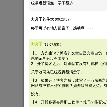
经常逛新语丝，学了很多
方舟子的斗犬
:
(09:28:37)
终于可以有地方留言了，感动啊~~~~
方舟子
:
(13:07:53)
【1，方先生说了博客的文章自己文责自负，
题的范围有没有限制？
2，开了博客之后，对跟帖有没有处置权（如
关于这两条已经说得很清楚了。
【3，如果开了博客之后，或写了一点东西之
网站有没有不好的影响？如资源浪费之类。
没有。
【4，开博客要会用那些软件？难吗？能否先