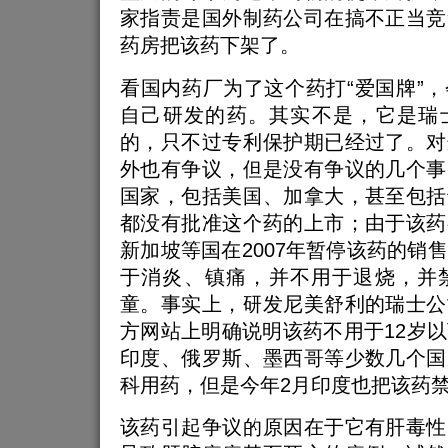
家指责是国外制药公司在搞不正当竞
药房把该药下架了。
看国内药厂为了这个药打“爱国牌”
自己研发的药。其实不是，它是瑞
的，只不过专利保护期已经过了。对
外也有争议，但是没有争议的几个事
国家，包括美国、加拿大，甚至包括
都没有批准这个药的上市；由于该药
新加坡等国在2007年暂停该药的销
于消炎、镇痛，并不用于退烧，并禁
童。事实上，研发尼美舒利的瑞士公
方网站上明确说明该药不用于12岁
印度、俄罗斯、墨西哥等少数几个国
科用药，但是今年2月印度也把该药
该药引起争议的原因在于它有肝毒性