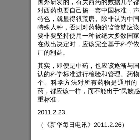
国外研发的，有关西药的数据几乎都
对西药也要自己搞一套中国标准，声
特色，就显得很荒唐。除非认为中国
特殊人种，否则对药物的监管就应该
要非要坚持使用一种被绝大多数国家
在做出决定时，应该完全基于科学依
厂的利益。
其实，即便是中药，也应该逐渐与国
认的科学标准进行检验和管理。药物
个。科学方法对所有药物是通用的
药，都应该一样，而不能出于“民族感情
重标准。
2011.2.23.
（《新华每日电讯》2011.2.26）