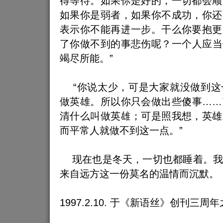
得等待。如果你是好的，一切都会顺
如果你是弱者，如果你不成功，你还
表示你不能再进一步。干么你要抱更
了你做不到的事悲伤呢？一个人应当
竭尽所能。”
“你说太少，可是大家就没做到这
做英雄。所以你只会做出些傻事……
清什么叫做英雄；可是照我想，英雄
而平常人就做不到这一点。”
现在也是冬天，一切也都睡着。我
来自远方这一份莫名的温情而沉默。
1997.2.10. 于《新语丝》创刊三周