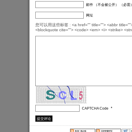
邮件 （不会被公开） （必需
网址
您可以用这些标签 : <a href="" title=""> <abbr title="">
<blockquote cite=""> <code> <em> <i> <strike> <st
*
CAPTCHA Code