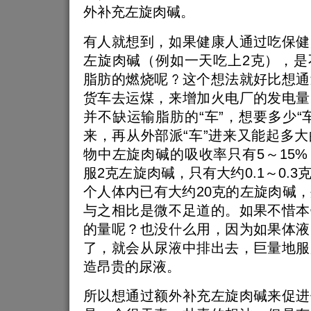
外补充左旋肉碱。
有人就想到，如果健康人通过吃保健
左旋肉碱（例如一天吃上2克），是
脂肪的燃烧呢？这个想法就好比想通
货车去运煤，来增加火电厂的发电量
并不缺运输脂肪的“车”，想要多少“
来，再从外部派“车”进来又能起多
物中左旋肉碱的吸收率只有5～15
服2克左旋肉碱，只有大约0.1～0.
个人体内已有大约20克的左旋肉碱
与之相比是微不足道的。如果不惜本
的量呢？也没什么用，因为如果体液
了，就会从尿液中排出去，巨量地服
造昂贵的尿液。
所以想通过额外补充左旋肉碱来促进