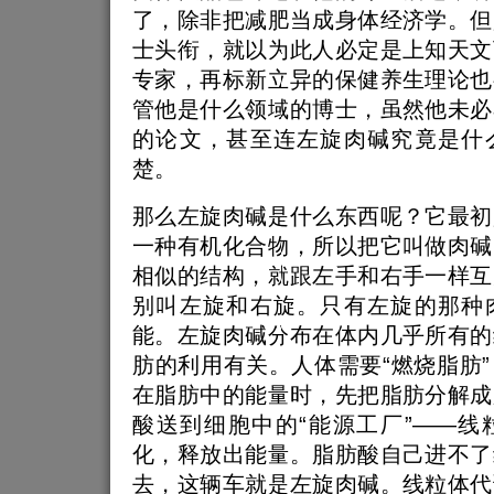
了，除非把减肥当成身体经济学。但
士头衔，就以为此人必定是上知天文
专家，再标新立异的保健养生理论也
管他是什么领域的博士，虽然他未必
的论文，甚至连左旋肉碱究竟是什
楚。
那么左旋肉碱是什么东西呢？它最初
一种有机化合物，所以把它叫做肉碱
相似的结构，就跟左手和右手一样互
别叫左旋和右旋。只有左旋的那种
能。左旋肉碱分布在体内几乎所有的
肪的利用有关。人体需要“燃烧脂肪
在脂肪中的能量时，先把脂肪分解成
酸送到细胞中的“能源工厂”——线
化，释放出能量。脂肪酸自己进不了
去，这辆车就是左旋肉碱。线粒体代