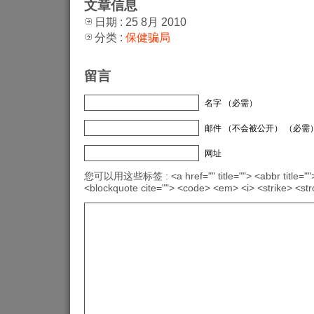
文章信息
日期 : 25 8月 2010
分类 :
保健骗局
留言
名字 （必需）
邮件 （不会被公开） （必需
网址
您可以用这些标签 : <a href="" title=""> <abbr title="">
<blockquote cite=""> <code> <em> <i> <strike> <st