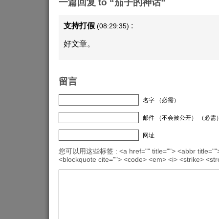
一篇回复 to “茄子的神话”
支持打假
:
(08:29:35)
好文章。
留言
名字 （必需）
邮件 （不会被公开） （必需
网址
您可以用这些标签 : <a href="" title=""> <abbr title="">
<blockquote cite=""> <code> <em> <i> <strike> <st