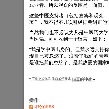
或业者。所以观众的反应是一面倒。
这些中医支持者（包括嘉宾和观众）
著作，我不得不几次引经据典纠正他
当然我们也不必认为凡是中医药大学
当医骗。刚刚收到一个留言，如下：
“我是学中医出身的。但我永远支持
现自已被忽悠了。浪费了我们的青春
是谁把我们忽悠了。是我热爱的国家
«
养生不如保健 生命如何安康
绿豆的神话
»
操作
评论的RSS