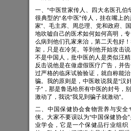
一、“中医世家传人、四大名医孔伯
很典型的“名中医”传人，挂在嘴上的是
家”、毛主席、周总理、党和政府、
地吹嘘自己的医术如何如何高明，专
么病到他们孔家来治，第二天包好！
架，只是在冷笑。等到他开始攻击说
不是中国人，批中医的人是类似汪精
反击说他是在做虚假医疗广告，并告
过严格的临床试验验证，就自称能治
骗。我的原则是，中医敢说我是“汉奸
子”，那是鲁迅给所有中医的封号，
激动了，我说“我见到骗子就激动”。
二、中国保健协会食物营养与安全
侠。大家不要误以为“中国保健协会
业学会，它是一个保健品行业组织