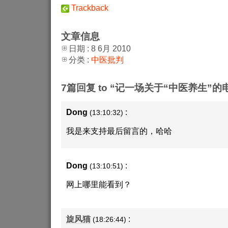
Trackback
文章信息
日期 : 8 6月 2010
分类 :
中医批判
7篇回复 to “记一场关于“中医养生”的
Dong
:
(13:10:32)
我是来支持最后留言的，哈哈
Dong
:
(13:10:51)
网上哪里能看到？
旋风猫
:
(18:26:44)