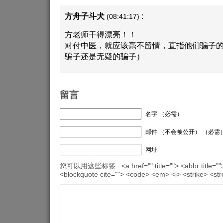
方舟子斗犬
:
(08:41:17)
方老师干得漂亮！！
对付中医，就应该毫不留情，直指他们骗子
骗子还是无疑的骗子）
留言
名字 （必需）
邮件 （不会被公开） （必需
网址
您可以用这些标签 : <a href="" title=""> <abbr title="">
<blockquote cite=""> <code> <em> <i> <strike> <st