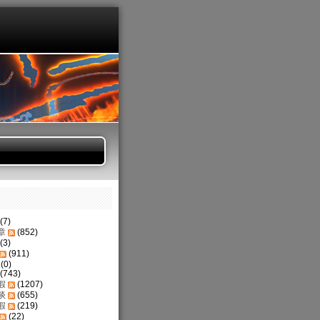
(7)
章
(852)
(3)
(911)
(0)
(743)
假
(1207)
谈
(655)
假
(219)
(22)