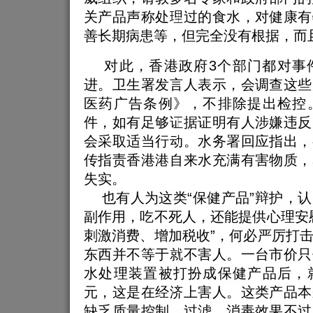
关产品声称处理过的食水，对健康有
善长期病患等，但完全没有根据，而
对此，香港政府3个部门都对事
进。卫生署发言人表示，会调查这些
医药广告条例》，不排除提出检控
件，如有足够证据证明有人涉嫌违反
会采取适当行动。水务署回应指出，
传指责香港港自来水充满有害物质，
失实。
也有人为这类“保健产品”辩护，认
副作用，吃不死人，还能提供心理安
刺激消费、增加税收”，何必严厉打
东西并不等于就不害人。一台市价只
水处理装置被打扮成保健产品后，
元，这是在经济上害人。这类产品本
缺乏质量控制，过滤、消毒效果不过