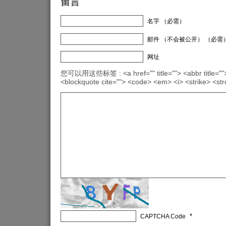
留言
名字 （必需）
邮件 （不会被公开） （必需
网址
您可以用这些标签 : <a href="" title=""> <abbr title="">
<blockquote cite=""> <code> <em> <i> <strike> <st
*
CAPTCHA Code