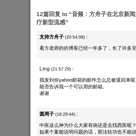
12篇回复 to “音频：方舟子在北京
疗新型流感”
支持方舟子
:
(20:54:08)
看方老师的的博客已经一年多了，长了许多
Ling
:
(21:57:29)
我发到你yahoo邮箱的邮件怎么总被退回来呢
能否告诉我一个可以用的邮箱。
谢谢
圆周子
:
(18:29:44)
中医这么神为什么大家有病还是去找西医呢
如果个案能说明问题的话，那法轮功也不能