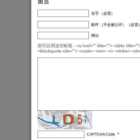
留言
名字 （必需）
邮件 （不会被公开） （必需
网址
您可以用这些标签 : <a href="" title=""> <abbr title="">
<blockquote cite=""> <code> <em> <i> <strike> <st
*
CAPTCHA Code