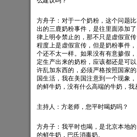
么建议吗？
方舟子：对于一个奶粉，这个问题比
出的三鹿奶粉事件，是往里面添加了
律上明令禁止的，那不只是虚假宣传
程度上是虚假宣传，但是奶粉事件，
个还不太一样。如果没有有意掺假，
定生产出来的奶粉，应该都还是可以
许乱加东西的，必须严格按照国家的
国生活，我在美国注意到一个现象，
的鲜牛奶，没有什么高端的牛奶，我
主持人：方老师，您平时喝奶吗？
方舟子：我平时也喝，是北京本地的
的鲜牛奶，巴氏消毒奶。