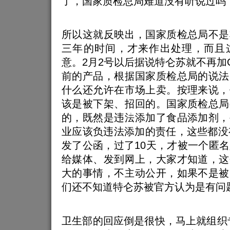
了，国家质检总局难道没有听说过吗
所以这就反映出，国家质检总局不是
三年的时间，才来作出处理，而且
意。2月2号以后据说特仑苏就不再加O
前的产品，根据国家质检总局的说法
什么还允许在市场上卖。按理来说，
该是被下架、招回的。国家质检总局
的，既然是违法添加了食品添加剂，
业应该负违法添加的责任，这些都没
发了公函，过了10天，才被一个匿
给媒体、发到网上，大家才知道，这
大的事情，不主动公开，如果不是被
们还不知道特仑苏被官方认为是有问
卫生部的回应倒是很快，马上就组织