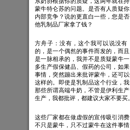
东奶协根据你的质疑，这两年就在持
蒙牛特仑苏的问题。是否有人质疑你
内部竞争？说的更直白一些，您是否
他乳制品厂家拿了钱？
方舟子：没有，这个我可以说没有
的，是一个偶然的事件而发的，而且
是一脉相承的，我并不是质疑蒙牛一
多生产假保健品、假药的公司，如果
事情，突然蹦出来批评蒙牛，还可以
这样的。即使是乳制品这个行业，我
那些所谓高端牛奶，不管是伊利生产
生产，我都批评，都建议大家不要买
这些厂家都在做虚假的宣传吸引消费
不只是蒙牛，只不过蒙牛在这件事情