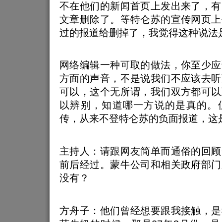
不在他们的新闻首页上发出来了，有
文章删除了。等特仑苏的宣传网页上
过的报道给删掉了，我觉得这种说法
网络编辑一种可取的做法，你至少应
方面的声音，不是说我们不应该去听
可以，这个无所谓，我们双方都可以
以辨别，知道哪一方说的是真的。
传，从来不登特仑苏的负面报道，这
主持人：请跟网友简单而通俗的回顾
前后经过。蒙牛公司和相关政府部门
没有？
方舟子：他们曾经想要跟我接触，是