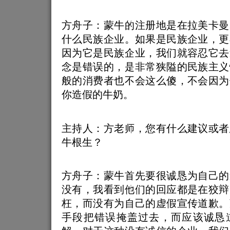
方舟子：蒙牛的注册地是在拉美卡曼
什么民族企业。如果是民族企业，更
因为它是民族企业，我们就容忍它去
念是错误的，是非常狭隘的民族主义
般的消费者也不会这么傻，不会因为
你造假的牛奶。
主持人：方老师，您有什么建议或者
牛根生？
方舟子：蒙牛首先要很诚恳为自己的
没有，我看到他们的回应都是在狡辩
枉，而没有为自己的虚假宣传道歉。
手段把错误掩盖过去，而应该诚恳