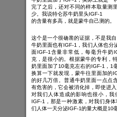
完了之后，还对不同的样本取量测里面
少。我说特仑苏牛奶里头IGF-1
的含量有多高，就是蒙牛自己测的。
这个是一个很确凿的证据，不是我自
牛奶里面也有IGF-1，我们人体也分泌
面IGF-1含量非常低，每毫升牛奶I
克，是很小的。根据蒙牛的专利，特
奶里面加了10毫克左右的IGF-1，
换算一下就发现，蒙牛往里面加的IG
的好几万倍。普通牛奶里面一点点含量
有危害的，它会被消化掉，即使进入
对我们人体造成的影响也很小，我
IGF-1，那是一种激素，对我们身
们人体一天分泌IGF-1的量大概是10