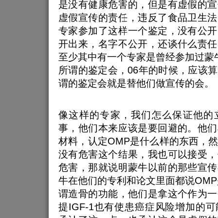
是没有健康危害的，但是有虚假的宣
虚假宣传的责任，违反了食品卫生法
专家参加了这样一个鉴定，没有公开
开出来，名字不公开，还谈什么责任
至少其中有一个专家是曾经参加过蒙
所谓的鉴定会，06年的时候，应该
谓的鉴定会就是替他们做宣传的会。
像这样的专家，我们怎么保证他的
事，他们本来应该是要回避的。他们
材料，认定OMP是什么样的东西，
没有危害这个结果，我也可以接受，
危害，那就说明蒙牛以前的那些宣传
牛在他们的专利和论文里面都说OMP是I
谓造骨的功能，他们是拿这个作为一
提IGF-1也有使患癌症风险增加的