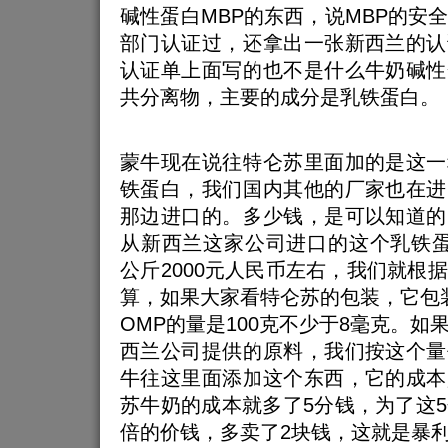
碱性蛋白MBP的东西，说MBP的安
部门认证过，还拿出一张新西兰的认
认证单上面写的也不是什么牛奶碱性
共分离物，主要的成分是乳铁蛋白。
蒙牛现在说往特仑苏里面加的是这一
铁蛋白，我们国内其他的厂家也在进
那边进口的。多少钱，是可以知道的
从新西兰这家公司进口的这个乳铁蛋
公斤2000元人民币左右，我们就根
算，如果大家看特仑苏的包装，它包
OMP的量是100克不少于8毫克。如
西兰公司提供的原料，我们按这个量
牛往这里面添加这个东西，它的成本
苏牛奶的成本就多了5分钱，为了这
倍的价钱，多卖了2块钱，这就是暴