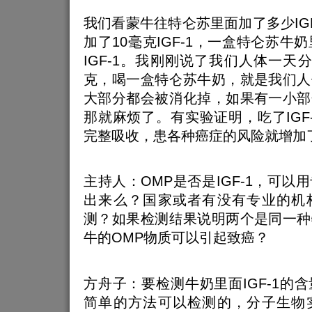
我们看蒙牛往特仑苏里面加了多少IGF
加了10毫克IGF-1，一盒特仑苏牛
IGF-1。我刚刚说了我们人体一天分泌
克，喝一盒特仑苏牛奶，就是我们人
大部分都会被消化掉，如果有一小部
那就麻烦了。有实验证明，吃了IGF
完整吸收，患各种癌症的风险就增加
主持人：OMP是否是IGF-1，可以
出来么？国家或者有没有专业的机
测？如果检测结果说明两个是同一种
牛的OMP物质可以引起致癌？
方舟子：要检测牛奶里面IGF-1的
简单的方法可以检测的，分子生物