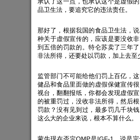
承认了这一点，也承认这个是虚假的
品卫生法，要追究它的违法责任。
那好了，根据我国的食品卫生法，说
种关于虚假宣传的，应该是要没收非
到五倍的罚款的。特仑苏卖了三年了
非法所得，还要处以罚款，加上去至
监管部门不可能给他们罚上百亿，这
健品和食品里面做的虚假保健宣传很
视台，翻翻报纸，你都会发现虚假宣
的被重罚过，没收非法所得，然后根
罚款？没有见到过，最多罚几千块钱
这么大的企业来说，根本不算什么。
蒙牛现在否定OMP是IGF-1，说是