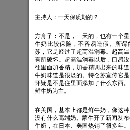
主持人：一天保质期的？
方舟子：不是，三天的，也有一个星
牛奶比较保险，不容易造假。所谓
苏，它是经过了超高温消毒。超高温
有所破坏。超高温消毒以后，口感没
往里面加香精，加香精调出来的味道
牛奶味道是很淡的。特仑苏宣传它是
怀疑是不是往里面添加了什么东西。
鲜牛奶为主。
在美国，基本上都是鲜牛奶，像这种
没有什么高端奶。蒙牛开了新闻发布
牛奶，在日本、美国热销了很多年。