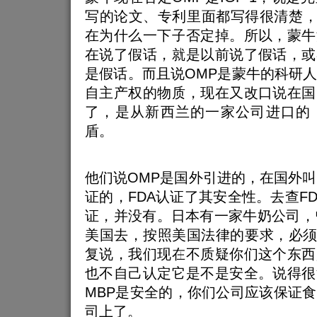
写的论文、专利里面都写得很清楚，OM
在为什么一下子否定掉。所以，蒙牛
在说了假话，就是以前说了假话，或
是假话。而且说OMP是蒙牛的科研
自主产权的物质，现在又改口说在国
了，是从新西兰的一家公司进口的
盾。
他们说OMP是国外引进的，在国外叫M
证的，FDA认证了其安全性。去查FD
证，并没有。日本有一家牛奶公司，
美国去，按照美国法律的要求，必须向
复说，我们现在不质疑你们这个东西
也不自己认定它是不是安全。说得很
MBP是安全的，你们公司应该保证
司上了。