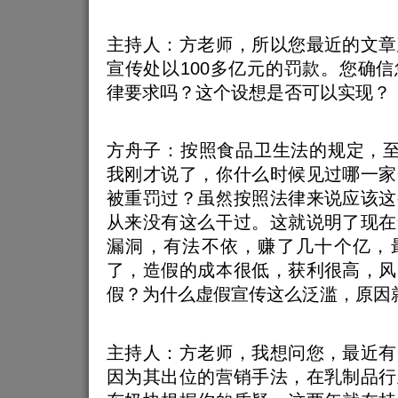
主持人：方老师，所以您最近的文章
宣传处以100多亿元的罚款。您确
律要求吗？这个设想是否可以实现
方舟子：按照食品卫生法的规定，至
我刚才说了，你什么时候见过哪一家
被重罚过？虽然按照法律来说应该这
从来没有这么干过。这就说明了现在
漏洞，有法不依，赚了几十个亿，
了，造假的成本很低，获利很高，风
假？为什么虚假宣传这么泛滥，原因
主持人：方老师，我想问您，最近有
因为其出位的营销手法，在乳制品行