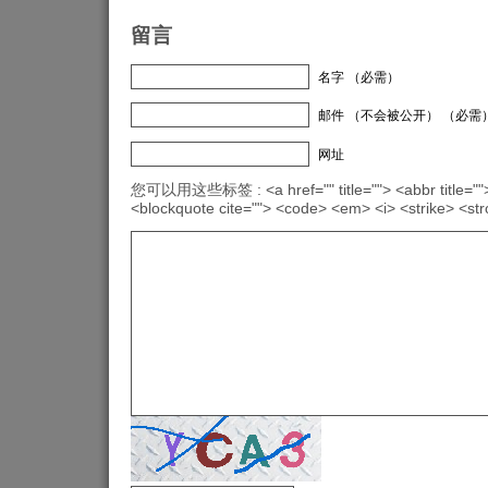
留言
名字 （必需）
邮件 （不会被公开） （必需
网址
您可以用这些标签 : <a href="" title=""> <abbr title="">
<blockquote cite=""> <code> <em> <i> <strike> <st