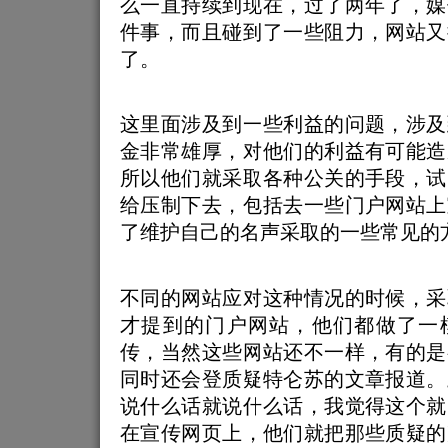
么一直持续到现在，过了两年了，媒
件事，而且碰到了一些阻力，网站又
了。
这里面涉及到一些利益的问题，涉及
金非常雄厚，对他们的利益有可能造
所以他们就采取各种公关的手段，试
给压制下去，包括去一些门户网站上
了维护自己的名声采取的一些常见的
不同的网站应对这种情况的时候，采
才提到的门户网站，他们都做了一
传，当然这些网站还不一样，有的是
同时还会登质疑特仑苏的文章报道。
说什么话就说什么话，我觉得这个就
在宣传网页上，他们就把那些质疑的