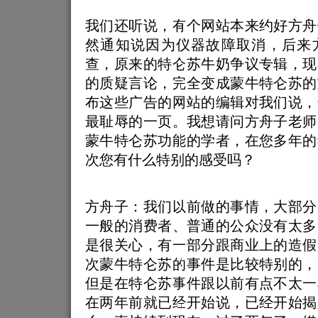
我们还听说，有个网站本来约好方舟
然通知说因为仪器故障取消，后来
查，原来的特仑苏牛奶争议专辑，现
的质疑言论，完全变成蒙牛特仑苏的
布这些广告的网站的编辑对我们说，
最耻辱的一页。我想请问方舟子老师
蒙牛特仑苏功能的学者，在您多年的
次您有什么特别的感受吗？
方舟子：我们以前做的事情，大部分
一般的消费者、普通的公众没有太多
是很关心，有一部分跟商业上的造假
次蒙牛特仑苏的事件是比较特别的，
但是在特仑苏事件跟以前有点不太一
在两年前就已经开始说，已经开始揭