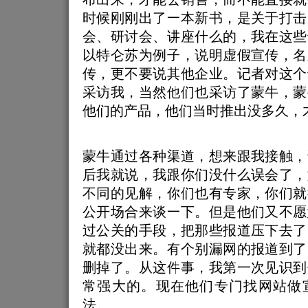
时候刚刚出了一本新书，是关于打击
会、研讨会、讲座什么的，我在这些
以特仑苏为例子，说明虚假宣传，名
传，更不要说其他企业。记者对这个
采访我，当然他们也采访了蒙牛，蒙
他们的产品，他们当时推出没多久，
蒙牛通过各种渠道，想来跟我接触，
后我就说，我跟你们没什么误会了，
不同的见解，你们也有专家，你们就
公开场合来谈一下。但是他们又不愿
过公关的手段，把那些报道压下去了
就都没出来。有个别漏网的报道到了
删掉了。从这件事，我第一次见识到
常强大的。现在他们专门找网站做
法。