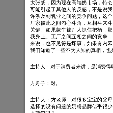
太张扬，因为现在高端奶市场，特仑
可能引起了其他人的反感，不是说我
许涉及到乳业之间的竞争问题，这个
厂家彼此之间勾心斗角，互相斗来斗
关键。如果蒙牛被别人抓住把柄，那
我身上。工厂之间互相之间的竞争，
来说，也不见得是坏事，如果有内幕
我们知道了一些不为人知的真相，也
主持人：对于消费者来讲，是消费得
方舟子：对。
主持人：方老师，对很多宝宝的父母
选择的没有问题的奶粉品牌似乎很少