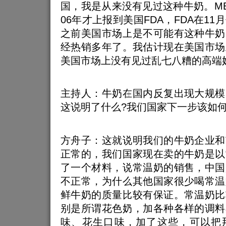
国，我是从来没有见过这种牛奶。M
06年才上报到美国FDA，FDA在1
之前美国市场上是不可能有这种牛奶
经热销多年了。我估计现在美国市场
美国市场上没有见过乱七八糟的高端
主持人：牛奶在国内反复出现大规模
这说明了什么?我们国家下一步该如
方舟子：这就说明我们的牛奶企业和
正常的，我们国家现在卖的牛奶是以
了一个材料，说常温奶的销售，中国
不正常，为什么其他国家很少喝常温
鲜牛奶的质量比较有保证。常温奶比
别是所谓花色奶，加各种各样的调料
味、花生口味，加了这些，可以把