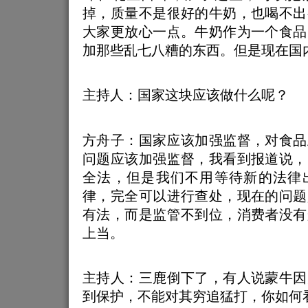
掉，质量不是很好的牛奶，也喝不出
大家更放心一点。牛奶作为一个食品
加那些乱七八糟的东西。但是现在国
主持人：国家这块应该做什么呢？
方舟子：国家应该加强监督，对食品
问题应该加强监督，我看到报道说，
全法，但是我们不用等待新的法律
律，完全可以进行查处，现在的问题
有法，而是监管不到位，消费者没有
上当。
主持人：三鹿倒下了，有人说蒙牛因
到保护，不能对其穷追猛打，你如何