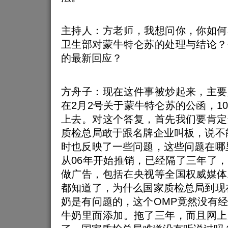
主持人：方老师，我想问你，你如何
卫生部对蒙牛特仑苏的处理与结论？
的最新回应？
方舟子：现在这件事被炒起来，主要
在2月2号关于蒙牛特仑苏的公函，1
上去。对这个答复，首先我们要肯定
质检总局敢于跟名牌企业叫板，说不
时也反映了一些问题，这些问题在哪
从06年开始推销，已经隔了三年了
做广告，包括在央视等全国权威媒体
都知道了，为什么国家质检总局到现
奶是有问题的，这个OMP竟然没有
牛奶里面添加。拖了三年，而且网上