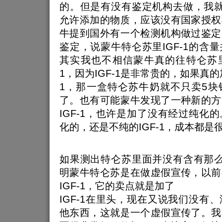
的。但是有没有鉴定机构去做，我就不
允许添加的物质，应该没有国家授权
牛提到国外有一个检测机构做过鉴定
鉴定，说蒙牛特仑苏里IGF-1的含
其实我也不相信蒙牛真的往特仑苏里
1，因为IGF-1是非常贵的，如果真的
1，那一盒特仑苏牛奶就不只卖5块
了。也有可能蒙牛发现了一种新的方
IGF-1，也许是加了没有经过纯化
化的，还是不纯的IGF-1，成本都是
如果测出特仑苏里面并没有含有那么多
明蒙牛特仑苏是在做虚假宣传，以前
IGF-1，它的卖点就是加了
IGF-1在里头，现在又说我们没有
他东西，这就是一个虚假宣传了。我