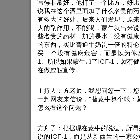
写得非常好，他打了一个比方，好比
说我在这个酒里面加了什么名贵的药
有多大的好处。后来人们发现，原来
大的副作用，不能喝，蒙牛就出来说
些名贵的药材，加的是水，没有健康
的东西，买比普通牛奶贵一倍的特仑
买一个没有健康危害，而是以为你真
1。所以如果蒙牛加了IGF-1，就有
在做虚假宣传。
主持人：方老师，我想问您一下，您
一封网友来信说，“替蒙牛算个帐：
怎么看这个问题？
方舟子：根据现在蒙牛的说法，所谓
说的IGF-1，而是从新西兰的一家