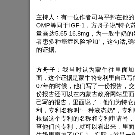
主持人：有一位作者司马平邦在他的
OMP等同于IGF-1，方舟子说“特仑
量高达5.65-16.8mg，为一般牛
者患多种癌症风险增加”，这句话,
的证据。
方舟子：我当时认为蒙牛往里面加了
面，这个证据是蒙牛的专利里自己写
07年的时候，他们写了一份报告，
份报告还可以在内蒙古政府网站里面
己写的报告，里面说了，他们为特仑
利，专利名称叫“一种液态奶”，专
根据这个专利的名称和专利申请号，
查他们的专利，就可以看出来，里面
牛奶里面加了IGF-1，实际上就是一种