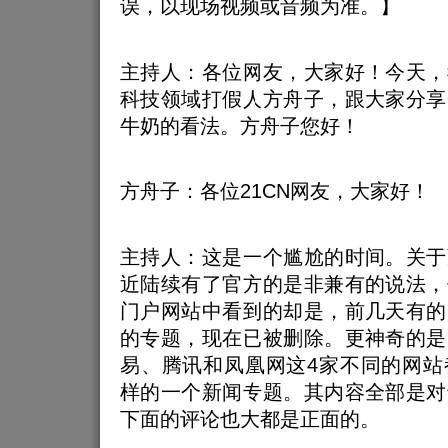
误，以现场视频或音频为准。】
主持人：各位网友，大家好！今天，
科技领域打假人方舟子，跟大家分享
牛奶的看法。方舟子您好！
方舟子：各位21CN网友，大家好！
主持人：这是一个尴尬的时间。关于
近陆续有了官方的是非兼有的说法，
门户网站中看到的却是，前几天有的
的专题，现在已被删除。更神奇的是
易、腾讯和凤凰网这4家不同的网站
样的一个新闻专题。其内容全部是对
下面的评论也大都是正面的。