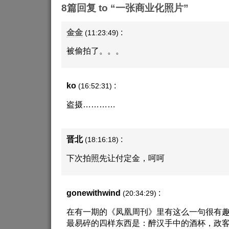
8篇回复 to “一张商业化照片”
金金
:
(11:23:49)
被偷拍了。。。
ko
:
(16:52:31)
盗摄…………
晋北
:
(18:16:18)
下次拍照先让付定金，呵呵
gonewithwind
:
(20:34:29)
在有一期的《凤凰周刊》里有这么一句很有
最易碎的四样东西是：醉汉手中的酒杯，政