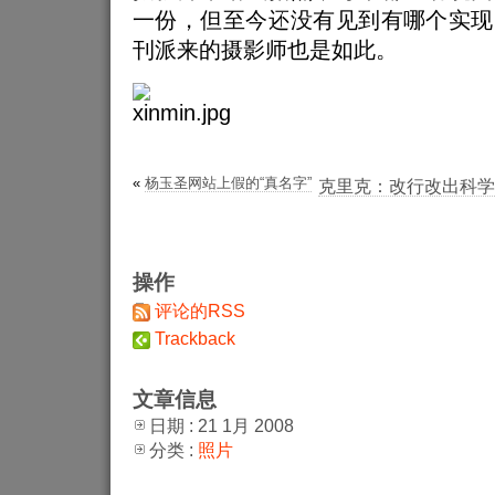
一份，但至今还没有见到有哪个实现
刊派来的摄影师也是如此。
«
杨玉圣网站上假的“真名字”
克里克：改行改出科学
操作
评论的RSS
Trackback
文章信息
日期 : 21 1月 2008
分类 :
照片