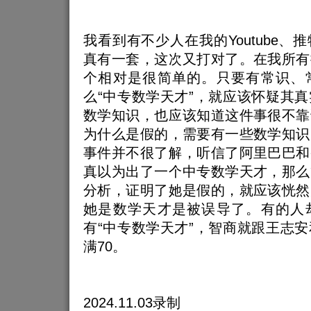
我看到有不少人在我的Youtube、
真有一套，这次又打对了。在我所有
个相对是很简单的。只要有常识、
么“中专数学天才”，就应该怀疑其
数学知识，也应该知道这件事很不靠
为什么是假的，需要有一些数学知识
事件并不很了解，听信了阿里巴巴和
真以为出了一个中专数学天才，那么
分析，证明了她是假的，就应该恍然
她是数学天才是被误导了。有的人
有“中专数学天才”，智商就跟王志
满70。
2024.11.03录制