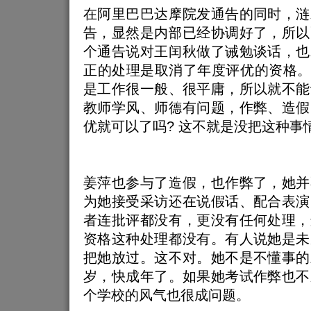
在阿里巴巴达摩院发通告的同时，涟
告，显然是内部已经协调好了，所以
个通告说对王闰秋做了诫勉谈话，也
正的处理是取消了年度评优的资格。
是工作很一般、很平庸，所以就不能
教师学风、师德有问题，作弊、造假
优就可以了吗? 这不就是没把这种事
姜萍也参与了造假，也作弊了，她并
为她接受采访还在说假话、配合表演
者连批评都没有，更没有任何处理，
资格这种处理都没有。有人说她是未
把她放过。这不对。她不是不懂事的
岁，快成年了。如果她考试作弊也不
个学校的风气也很成问题。