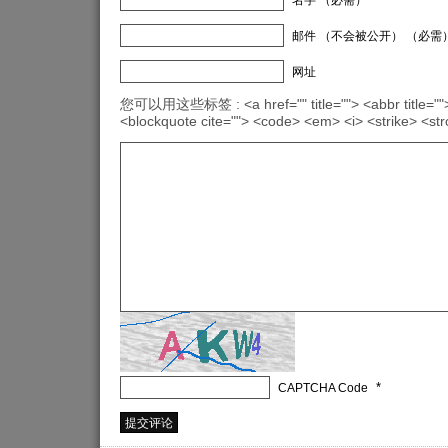
邮件 （不会被公开） （必需
网址
您可以用这些标签 : <a href="" title=""> <abbr title="">
<blockquote cite=""> <code> <em> <i> <strike> <st
*
CAPTCHA Code