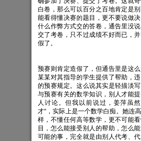
确参加了决赛、提交了考卷。这就奇
白卷，那么可以百分之百地肯定是别
能看得懂决赛的题目，更不要说做决
什么作弊方式交的答卷，通告里没说
交了考卷，只不过成绩不好而已，并
假了。
预赛则肯定造假了，但通告里是这么
某某对其指导的学生提供了帮助，违
的预赛规定。这么说其实是轻描淡写
与预赛有关的数学知识，别人才能提
人讨论。但我以前说过，姜萍虽然
才”，实际上是一个数学白痴。她连
样，不懂任何高等数学，更不可能看
目，怎么能接受别人的帮助，怎么能
可能的事，完全就是由别人代考、代