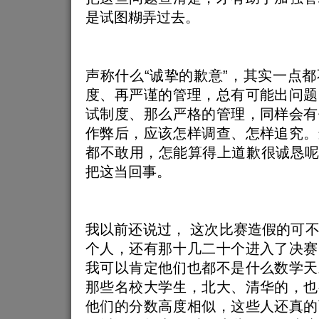
是试图糊弄过去。
声称什么“诚挚的歉意”，其实一点
度、再严谨的管理，总有可能出问题
试制度、那么严格的管理，同样会有
作弊后，应该怎样调查、怎样追究。
都不敢用，怎能算得上道歉很诚恳呢
把这当回事。
我以前还说过， 这次比赛造假的可
个人，还有那十几二十个进入了决赛
我可以肯定他们也都不是什么数学天
那些名校大学生，北大、清华的，也
他们的分数高度相似，这些人还真的