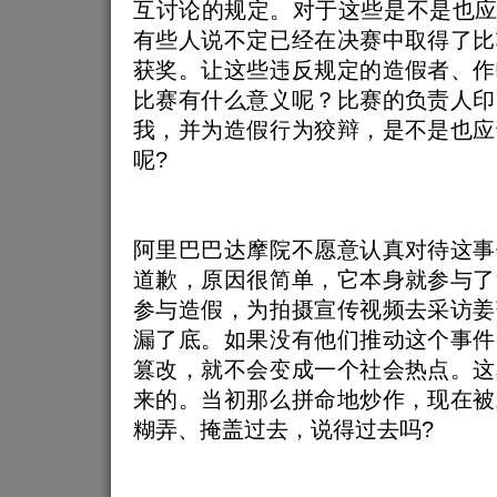
互讨论的规定。对于这些是不是也应
有些人说不定已经在决赛中取得了比
获奖。让这些违反规定的造假者、作
比赛有什么意义呢？比赛的负责人印
我，并为造假行为狡辩，是不是也应
呢?
阿里巴巴达摩院不愿意认真对待这事
道歉，原因很简单，它本身就参与了
参与造假，为拍摄宣传视频去采访姜
漏了底。如果没有他们推动这个事件
篡改，就不会变成一个社会热点。这
来的。当初那么拼命地炒作，现在被
糊弄、掩盖过去，说得过去吗?