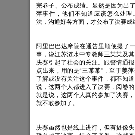
完卷子、公布成绩。显然是因为出了
萍事件，他们不知道应该怎么处理
法，沟通好各方面，才公布了决赛成
阿里巴巴达摩院在通告里顺便提了一
事，说江苏涟水中专教师王某某及其
决赛引起了社会的关注。跟警情通报
点出来，用的是“王某某”，至于姜
了解或没有关注这个事件，都不知道
说，这两个人都进入了决赛，阅卷的
就是说，这两个人真的参加了决赛，
就不敢参加了。
决赛虽然也是线上进行，但有摄像头