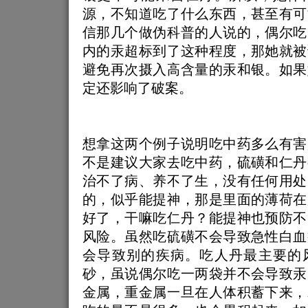
源，不知道吃了什么东西，甚至有可
信那几个做伪科普的人说的，偶尔吃
内的汞超标到了这种程度，那她就被
避免再次摄入高含量的汞和银。如果
定还影响了破案。
想拿这两个例子说明吃中药多么有害
不是建议大家去吃中药，硫磺和仁丹
治不了病、养不了生，没有任何用处
的，似乎能提神，那是里面的薄荷在
好了，干嘛吃仁丹？能提神也预防不
风险。虽然吃硫磺不会导致急性白血
会导致别的疾病。吃人丹最主要的
砂，虽说偶尔吃一两袋并不会导致汞
金属，重金属一旦在人体积蓄下来，