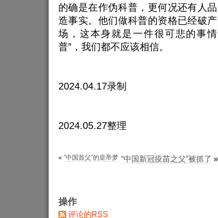
的确是在作伪科普，更何况还有人品
造事实。他们做科普的资格已经破产
场，这本身就是一件很可悲的事情
普”，我们都不应该相信。
2024.04.17录制
2024.05.27整理
«
“中国首父”的皇帝梦
“中国新冠疫苗之父”被抓了
»
操作
评论的RSS