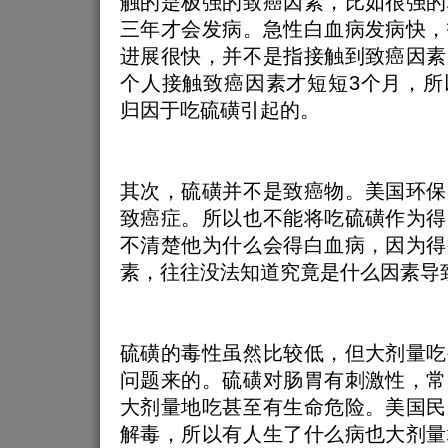
触的是极强的致癌因素，比如很强的
三年才会发病。急性白血病发病快，
进展很快，并不是指接触到致癌因素
个人接触致癌因素才短短3个月，所
归因于吃硫磺引起的。
其次，硫磺并不是致癌物。美国环保
致癌症。所以也不能将吃硫磺作为得
不清楚他为什么会得白血病，因为得
素，往往没法知道究竟是什么因素导
硫磺的毒性虽然比较低，但大剂量吃
问题来的。硫磺对肠胃有刺激性，常
大剂量地吃甚至有生命危险。美国民
解毒，所以有人生了什么病也大剂量