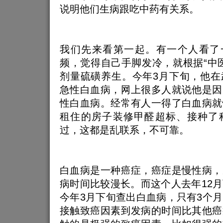
说明他们生病跟吃中药有关系。
我们先来看第一起。有一个人看了一
频，觉得自己手脚发冷，就根据“中
剂量硫磺养生。今年3月下旬，他在
急性白血病，网上很多人就说他是因
性白血病。经常有人一得了白血病就
租住的房子装修甲醛超标、接种了
过，这都是乱联系，不可靠。
白血病是一种癌症，癌症是慢性病，
病时间比较漫长。而这个人去年12
今年3月下旬查出白血病，只有3个
接触致癌因素到发病的时间比其他癌