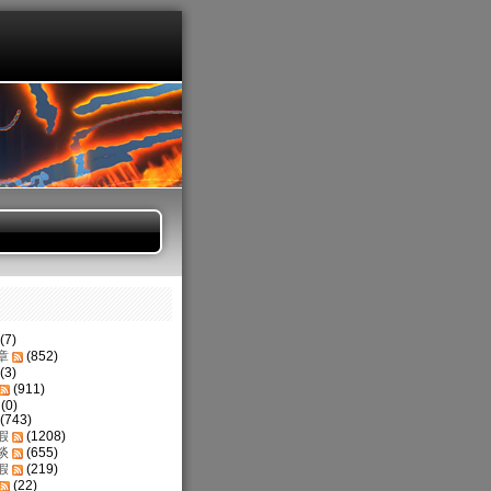
(7)
章
(852)
(3)
(911)
(0)
(743)
假
(1208)
谈
(655)
假
(219)
(22)