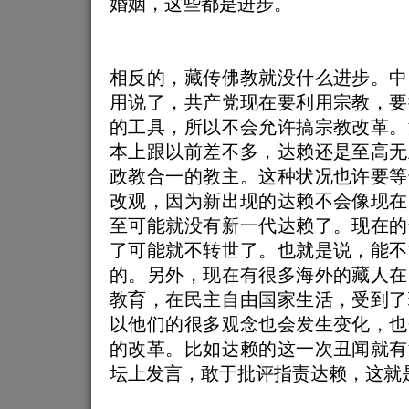
婚姻，这些都是进步。
相反的，藏传佛教就没什么进步。中
用说了，共产党现在要利用宗教，要
的工具，所以不会允许搞宗教改革。
本上跟以前差不多，达赖还是至高无
政教合一的教主。这种状况也许要等
改观，因为新出现的达赖不会像现在
至可能就没有新一代达赖了。现在的
了可能就不转世了。也就是说，能不
的。另外，现在有很多海外的藏人在
教育，在民主自由国家生活，受到了
以他们的很多观念也会发生变化，也
的改革。比如达赖的这一次丑闻就有
坛上发言，敢于批评指责达赖，这就