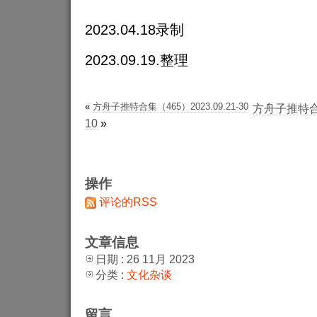
2023.04.18录制
2023.09.19.整理
«
方舟子推特合集（465）2023.09.21-30
方舟子推特合集（
10
»
操作
评论的RSS
文章信息
日期 : 26 11月 2023
分类 :
文化杂谈
留言