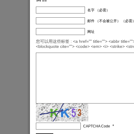
名字 （必需）
邮件 （不会被公开） （必需
网址
您可以用这些标签 : <a href="" title=""> <abbr title="">
<blockquote cite=""> <code> <em> <i> <strike> <st
*
CAPTCHA Code