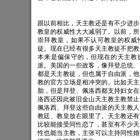
跟以前相比，天主教还是有不少进步
教皇的权威性大大减弱了。以前，所
崇拜教皇，如果不认可教皇的权威
徒。现在已经有很多天主教徒不把教
本来是偏保守的，但现在的天主教
派。美国的一些政客，像拜登总统、
都是天主教徒，但也属于自由派，他
教的官方立场是相冲突的。比如天主
胎，但是拜登、佩洛西都支持妇女在
洛西还因此被旧金山天主教主教禁止
佩洛西、拜登这些自由派的天主教人
教廷、教皇放在眼里了。天主教还有
比较能接受同性恋了，甚至有不少天
性也能当主教，主张可以主持同性婚