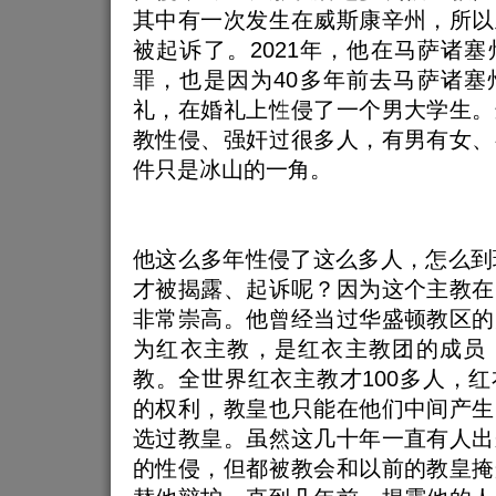
其中有一次发生在威斯康辛州，所以
被起诉了。2021年，他在马萨诸
罪，也是因为40多年前去马萨诸塞
礼，在婚礼上性侵了一个男大学生。
教性侵、强奸过很多人，有男有女、
件只是冰山的一角。
他这么多年性侵了这么多人，怎么到
才被揭露、起诉呢？因为这个主教在
非常崇高。他曾经当过华盛顿教区的
为红衣主教，是红衣主教团的成员
教。全世界红衣主教才100多人，
的权利，教皇也只能在他们中间产生
选过教皇。虽然这几十年一直有人出
的性侵，但都被教会和以前的教皇掩