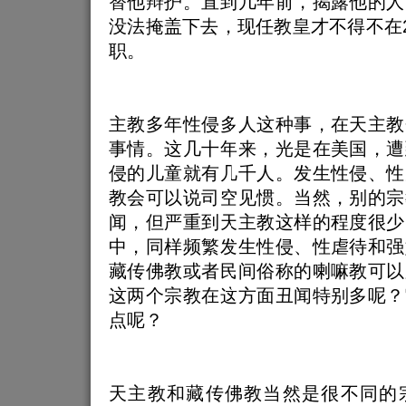
替他辩护。直到几年前，揭露他的人
没法掩盖下去，现任教皇才不得不在2
职。
主教多年性侵多人这种事，在天主教
事情。这几十年来，光是在美国，遭
侵的儿童就有几千人。发生性侵、性
教会可以说司空见惯。当然，别的宗
闻，但严重到天主教这样的程度很少
中，同样频繁发生性侵、性虐待和强
藏传佛教或者民间俗称的喇嘛教可以
这两个宗教在这方面丑闻特别多呢？
点呢？
天主教和藏传佛教当然是很不同的