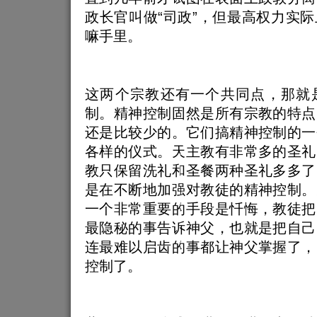
政长官叫做“司政”，但最高权力实
嘛手里。
这两个宗教还有一个共同点，那就
制。精神控制固然是所有宗教的特点
还是比较少的。它们搞精神控制的一
各样的仪式。天主教有非常多的圣礼
教只保留洗礼和圣餐两种圣礼多多了
是在不断地加强对教徒的精神控制。
一个非常重要的手段是忏悔，教徒把
最隐秘的事告诉神父，也就是把自己
连最难以启齿的事都让神父掌握了，
控制了。