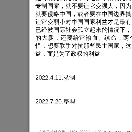
专制国家，就不要让它变强大，因为
就要侵略中国，或者要在中国边界搞
让它变弱小对中国国家利益才是最有
已经被国际社会孤立起来的情况下，
的大腿，还要给它输血、续命，两
惜，想要联手对抗那些民主国家，这
益，而是为了政权的利益。
2022.4.11.录制
2022.7.20.整理