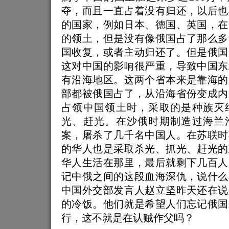
夺，而且一直占着没有归还，以后也
的国家，例如日本、德国、英国，在
的领土，但是没有像俄国占了那么多
国收复，或者主动归还了。但是俄国
这对中国的影响很严重，导致中国东
有沿海地区。这两个省本来是靠海的
部都被俄国占了，从沿海省份变成内
占领中国领土时，采取的是种族灭
光、赶光。在沙俄时期制造过海兰
案，屠杀了几千名中国人。在苏联时
的华人也是采取杀光、抓光、赶光的
华人生活在那里，最后就剩下几百人
记中俄之间的这段血海深仇，说什么
中国外交部发言人赵立坚昨天还在说
的冷饭。他们就是希望人们忘记俄国
行，这不就是在认贼作父吗？