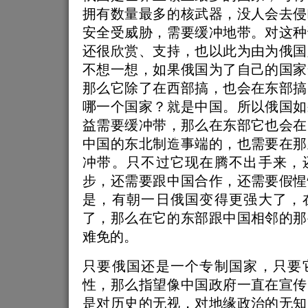
拥有数量最多的核武器，没人会去侵
安全受威胁，需要缓冲地带。对这种
还很欣赏、支持，也以此为由为俄国
不想一想，如果俄国为了自己的国家
那么它除了在西部搞，也会在东部搞
哪一个国家？就是中国。所以俄国如
益需要缓冲带，那么在东部它也会在
中国的东北制造事端的，也需要在那
冲带。只不过它现在腾不出手来，
步，还需要跟中国合作，还需要假惺
是，有朝一日俄国变得更强大了，
了，那么在它的东部跟中国相邻的那
难免的。
只要俄国还是一个专制国家，只要
性，那么指望像中国政府一直在宣传
是对历史的无视，对地缘政治的无知