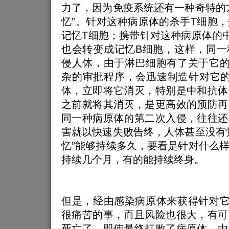
力了，因为免疫系统还有一种奇特的
忆”。针对这种病原体的杀手T细胞
记忆T细胞；携带针对这种病原体的
也会转变成记忆B细胞，这样，同一
侵人体，由于淋巴细胞有了关于它的
杂的审批程序，会迅速制造针对它的
体，立即将它消灭，特别是中和抗体
之前就将其消灭，是更高效的预防再
同一种病原体的第二次入侵，往往还
害就以快速失败告终，人体甚至没有
忆”能够持续多久，要看是针对什么
持续几个月，有的能持续终身。
但是，经由感染病原体来获得针对它
很痛苦的事，而且风险也很大，有可
死亡了，即使最终打败了病原体，由