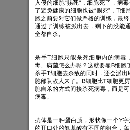
入侵的细胞“赐死”，细胞死了，病
了避免健康的细胞也被“赐死”，T细
胞之前要对它们做严格的训练，最终
通过了训练被派出去，剩下的没能通
全都自杀。
杀手T细胞只能杀死细胞内的病毒
毒、病菌怎么办呢？这就要靠B细胞
杀手T细胞去杀敌的同时，还会派出
胞部队敌人来了。B细胞比T细胞更
胞自杀的方式间接杀死病毒，而是可
病毒。
抗体是一种蛋白质，形状像一个Y字
的开口处的氨基酸有不同的组合，每