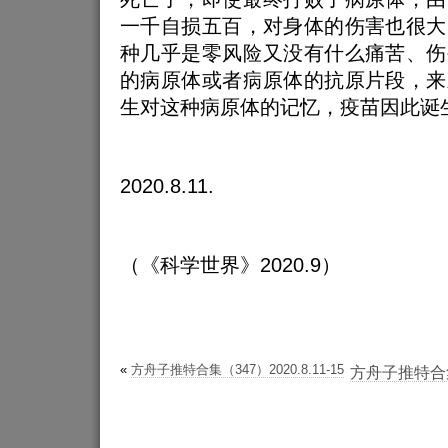
一千自损五百，对身体的伤害也很大
种几乎是零风险又没有什么痛苦、伤
的病原体或者病原体的抗原片段，来
生对这种病原体的记忆，疫苗因此诞
2020.8.11.
（《科学世界》2020.9）
«
方舟子推特合集（347）2020.8.11-15
方舟子推特合集（