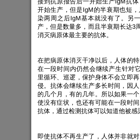
接到抗原报告后一开始生产IgM抗
开始生产，但是IgM的半衰期也短
染两周之后IgM基本就没有了。另一
产，但是数量多，而且半衰期长达3周
消灭病原体最主要的抗体。
在把病原体消灭干净以后，人体的特
在一段时间内仍然会继续产生针对它
里循环、巡逻，保护身体不会立即再
侵。抗体会继续生产多长时间，因人
的几个月，有的几年。所以如果一个
使没有症状，也还有可能在一段时间
抗体，通过检测抗体可以知道他被感
即使抗体不再生产了，人体并非就对