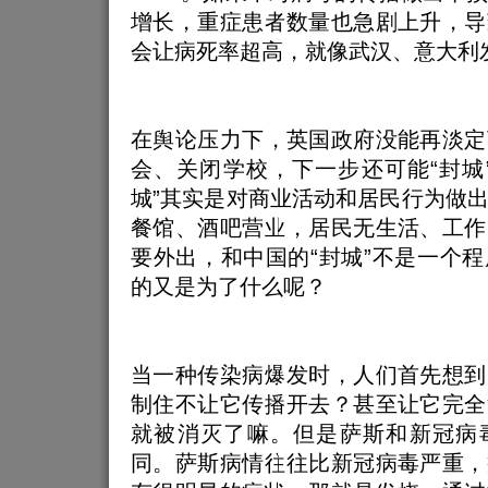
增长，重症患者数量也急剧上升，导
会让病死率超高，就像武汉、意大利
在舆论压力下，英国政府没能再淡定
会、关闭学校，下一步还可能“封城
城”其实是对商业活动和居民行为做
餐馆、酒吧营业，居民无生活、工作
要外出，和中国的“封城”不是一个
的又是为了什么呢？
当一种传染病爆发时，人们首先想到
制住不让它传播开去？甚至让它完全
就被消灭了嘛。但是萨斯和新冠病
同。萨斯病情往往比新冠病毒严重，