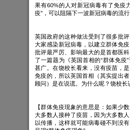
果有60%的人对新冠病毒有了免疫
疫”，可以阻隔下一波新冠病毒的流行
英国政府的这种做法受到了很多批评
大家感染新冠病毒，以建立群体免疫
批评最严厉、影响最大的是首都医科
了一篇题为《英国首相的“群体免疫
甚广。在饶校长看来，没有疫苗，是
免疫的，所以英国首相（其实提出者
顾问）是在说谎。为什么呢？饶校长
【群体免疫现象的意思是：如果少数
大多数人接种了疫苗，因为大多数人
以传播，这样就可能病毒碰不到没有