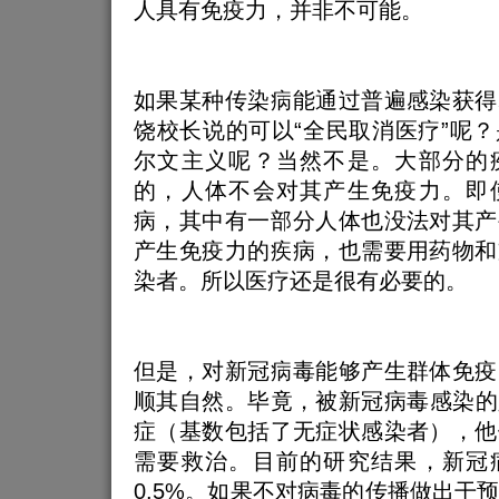
人具有免疫力，并非不可能。
如果某种传染病能通过普遍感染获得
饶校长说的可以“全民取消医疗”呢
尔文主义呢？当然不是。大部分的
的，人体不会对其产生免疫力。即
病，其中有一部分人体也没法对其产
产生免疫力的疾病，也需要用药物和
染者。所以医疗还是很有必要的。
但是，对新冠病毒能够产生群体免疫
顺其自然。毕竟，被新冠病毒感染的
症（基数包括了无症状感染者），他
需要救治。目前的研究结果，新冠
0.5%。如果不对病毒的传播做出干