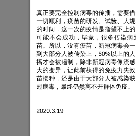
真正要完全控制病毒的传播，需要借
一切顺利，疫苗的研发、试验、大规
的时间，这一次的疫情是指望不上的
可能不会成功，毕竟，很多传染病
苗。所以，没有疫苗，新冠病毒会一
到大部分人被传染上，60%以上的
播才会被遏制，除非新冠病毒像流感
大的变异，让此前获得的免疫力失效
苗接种，还是由于大部分人被感染获
冠病毒，最终仍然离不开群体免疫。
2020.3.19