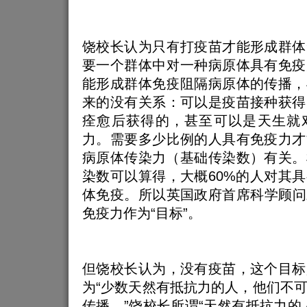
饶校长认为只有打疫苗才能形成群体
要一个群体中对一种病原体具有免疫
能形成群体免疫阻隔病原体的传播，
来的没有关系：可以是疫苗接种获得
痊愈后获得的，甚至可以是天生就
力。需要多少比例的人具有免疫力才
病原体传染力（基础传染数）有关。
染数可以算得，大概60%的人对其
体免疫。所以英国政府首席科学顾问
免疫力作为“目标”。
但饶校长认为，没有疫苗，这个目标
为“少数天然有抵抗力的人，他们不
传播。”饶校长所谓“天然有抵抗力的