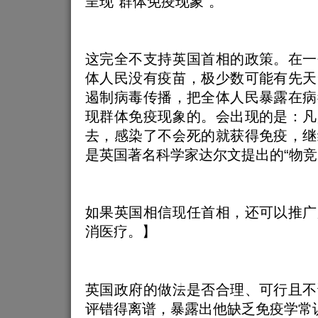
呈现“群体免疫现象”。
这完全不支持英国首相的政策。在一
体人民没有疫苗，极少数可能有先天
遏制病毒传播，把全体人民暴露在病
现群体免疫现象的。会出现的是：凡
去，感染了不会死的就获得免疫，继
是英国著名科学家达尔文提出的“物竞
如果英国相信现任首相，还可以推广
消医疗。】
英国政府的做法是否合理、可行且不
评错得离谱，暴露出他缺乏免疫学常