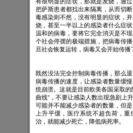
有很明显的症状，那就是发烧，通过
把萨斯患者都找出来隔离，从而切断
毒感染则不然，没有明显的症状，并
烧，甚至一半以上的感染者什么症状
温和的病毒，要将它完全消灭是不现
个社会停摆的极端措施，把病毒传播
旦社会恢复运转，病毒又会开始传播
既然没法完全控制病毒传播，那么退
病毒传播的速度，让感染者数量缓慢
统崩溃。这就是目前欧美各国采取的
曲线”，不要让感染人数出现急剧上
可能并不能减少感染者的数量，但是
上升平缓，医疗系统不超负荷，重
治，就能减少死亡，降低病死率。