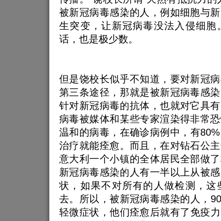
被新冠病毒感染的人，例如细胞与新
生突变，让新冠病毒没法入侵细胞
话，也是极少数。
但是饶校长似乎不知道，要对新冠病
第三条途径，那就是被新冠病毒感染
针对新冠病毒的抗体，也就对它具有
病毒被媒体和某些专家渲染得非常恐
温和的病毒，在确诊病例中，有80
治疗就能痊愈。而且，在对钻石公主
意大利一个小镇的全体居民全部做了
新冠病毒感染的人有一半以上从被感
状，如果不对所有的人做检测，这
去。所以，被新冠病毒感染的人，9
轻微症状，他们痊愈后就有了免疫力