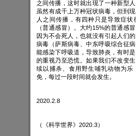
之间传播，这时就出现了一种新型人
虽然有成千上万种冠状病毒，但到现
人之间传播，有四种只是导致症状
（普通感冒）。大约15%的普通感
因为不会死人，也就没有引起人们的
病毒（萨斯病毒、中东呼吸综合征病
能感染下呼吸道，导致肺炎，有时是
的重视乃至恐慌。如果我们不改变生
续以捕杀、食用野生哺乳动物为乐
免，每过一段时间就会发生。
2020.2.8
（《科学世界》2020.3）