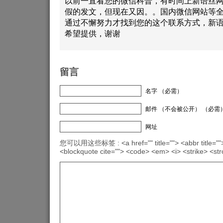
以前一直看您的微信科普，有时间上新语丝
假的发文，但现在又因。。国内微信网站等
通过不懈努力才找到您的这个联系方式，新
希望提供，谢谢
留言
名字 （必需）
邮件 （不会被公开） （必需
网址
您可以用这些标签 : <a href="" title=""> <abbr title="">
<blockquote cite=""> <code> <em> <i> <strike> <st