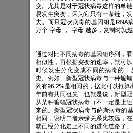
变。尤其是对于冠状病毒这样的单链
易发生突变，因为它只有一条链，发
去。而且冠状病毒的基因组是RNA
万个“字母”，“字母”越多，复制时就
通过对比不同病毒的基因组序列，看
相似性，再根据突变的速率，就可以
时候发生分化变成不同的病毒的，
史。例如，新型冠状病毒与一种蝙蝠
列有96.2%是相同的，据此可以推算出
年前有共同祖先，也就是说，新型冠
从某种蝙蝠冠状病毒（不一定是上述
来的。新型冠状病毒与萨斯病毒的基因
相同，说明二者亲缘关系比较远，在
就已经分化走上不同的进化道路了。