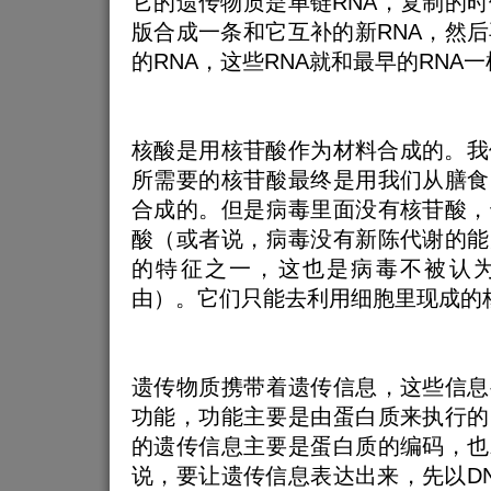
它的遗传物质是单链RNA，复制的时
版合成一条和它互补的新RNA，然后
的RNA，这些RNA就和最早的RNA
核酸是用核苷酸作为材料合成的。我
所需要的核苷酸最终是用我们从膳食
合成的。但是病毒里面没有核苷酸，
酸（或者说，病毒没有新陈代谢的能
的特征之一，这也是病毒不被认
由）。它们只能去利用细胞里现成的
遗传物质携带着遗传信息，这些信息
功能，功能主要是由蛋白质来执行的
的遗传信息主要是蛋白质的编码，也
说，要让遗传信息表达出来，先以D