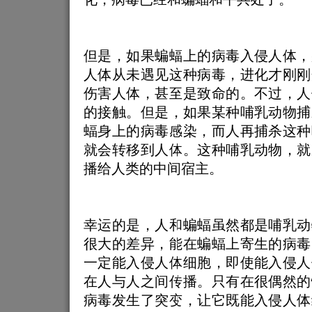
但是，如果蝙蝠上的病毒入侵人体，
人体从未遇见这种病毒，进化才刚刚
伤害人体，甚至是致命的。不过，人
的接触。但是，如果某种哺乳动物捕
蝠身上的病毒感染，而人再捕杀这种
就会转移到人体。这种哺乳动物，就
播给人类的中间宿主。
幸运的是，人和蝙蝠虽然都是哺乳动
很大的差异，能在蝙蝠上寄生的病毒
一定能入侵人体细胞，即使能入侵人
在人与人之间传播。只有在很偶然的
病毒发生了突变，让它既能入侵人体