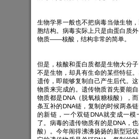
生物学界一般也不把病毒当做生物，
胞结构。病毒实际上只是由蛋白质外
物质——核酸，结构非常的简单。
但是，核酸和蛋白质都是生物大分子
不是生物，却具有生命的某些特征。
遗传，即能够复制自己产生后代。这
物质来完成的。遗传物质首先要能自
物质都是DNA（脱氧核糖核酸），
条互补的DNA链，复制的时候两条
的新链，一个双链DNA就变成一模
了。病毒的遗传物质有的是DNA，也
酸）。今年闹得沸沸扬扬的新型冠状