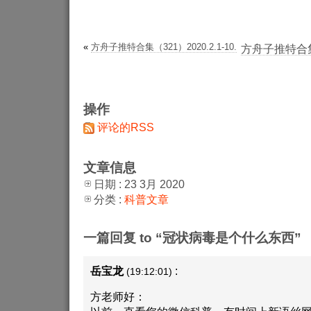
«
方舟子推特合集（321）2020.2.1-10.
方舟子推特合集（3
操作
评论的RSS
文章信息
日期 : 23 3月 2020
分类 :
科普文章
一篇回复 to “冠状病毒是个什么东西”
岳宝龙
:
(19:12:01)
方老师好：