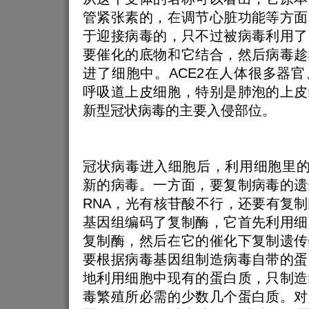
管紧张素的，在调节心脏功能等方面
于迎接病毒的，只不过被病毒利用了
要催化的底物和它结合，然后病毒趁
进了细胞中。ACE2在人体很多器
呼吸道上皮细胞，特别是肺泡的上皮
新型冠状病毒的主要入侵部位。
冠状病毒进入细胞后，利用细胞里的
新的病毒。一方面，要复制病毒的遗
RNA，光有核苷酸不行，还要有复
基因组编码了复制酶，它首先利用细
复制酶，然后在它的催化下复制遗传
要根据病毒基因组制造病毒自带的蛋
地利用细胞中现有的蛋白质，只制造
毒繁殖所必需的少数几个蛋白质。对