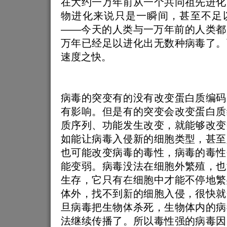
在大约一万年前从一个共同祖先进化
物进化来说只是一瞬间，甚至不足
——今天的人类与一万年前的人类都
万年已经足以进化出无数种病毒了。
速度之快。
病毒的突变有的没有改变蛋白质编码
有影响。但是有的突变会改变蛋白质
质序列、功能发生改变，就能够改变
如能让病毒入侵新的细胞类型，甚至
也可能改变病毒的毒性，病毒的毒性
能变弱。病毒没法在细胞外繁殖，也
生存，它只有在细胞中才能不停地繁
体外，找不到新的细胞入侵，很快就
旦病毒把生物体杀死，生物体内的病
法继续传播了。所以毒性强的病毒因