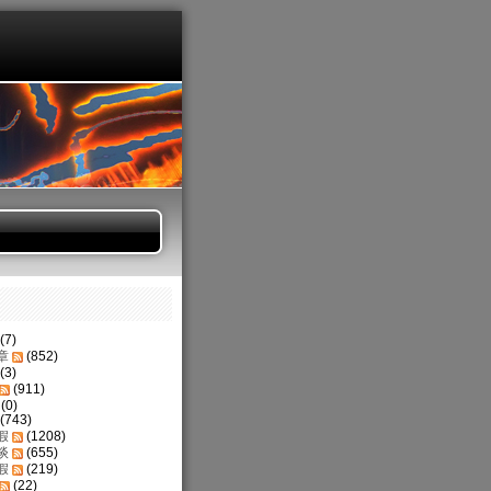
(7)
章
(852)
(3)
(911)
(0)
(743)
假
(1208)
谈
(655)
假
(219)
(22)