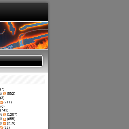
(7)
章
(852)
(3)
(911)
(0)
(743)
假
(1207)
谈
(655)
假
(219)
(22)