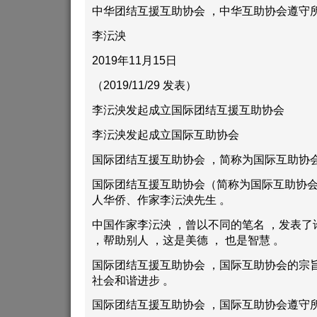
中华团结互援互助协会 ，中华互助协会遵守
李沄泱
2019年11月15日
（2019/11/29 发表）
李沄泱发起成立国际团结互援互助协会
李沄泱发起成立国际互助协会
国际团结互援互助协会 ，简称为国际互助协会
国际团结互援互助协会（简称为国际互助协会
人华侨、作家李沄泱先生 。
中国作家李沄泱 ，曾以不同的笔名 ，发表了
，帮助别人 ，这是美德 ， 也是智慧 。
国际团结互援互助协会 ，国际互助协会的宗旨
社会和谐进步 。
国际团结互援互助协会 ，国际互助协会遵守