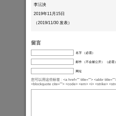
李沄泱
2019年11月15日
（2019/11/30 发表）
留言
名字 （必需）
邮件 （不会被公开） （必需
网址
您可以用这些标签 : <a href="" title=""> <abbr title="">
<blockquote cite=""> <code> <em> <i> <strike> <st