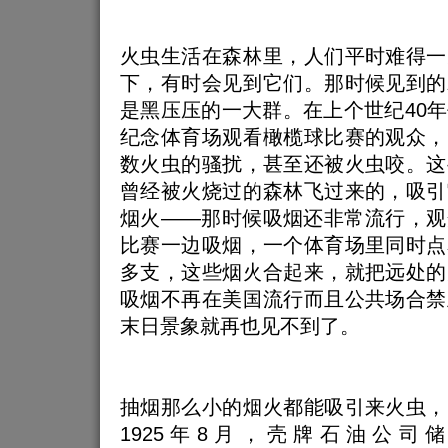
火虫生活在森林里，人们平时难得一
下，有时会见到它们。那时候见到的
是黑压压的一大群。在上个世纪40
纪念体育场观看橄榄球比赛的观众，
数火虫的骚扰，甚至还被火虫咬。这
曾经被火烧过的森林飞过来的，吸引
烟火——那时候吸烟还非常流行，观
比赛一边吸烟，一个体育场里同时点
多支，这些烟火合起来，就把远处的
吸烟不再在美国流行而且公共场合禁
末日景象就再也见不到了。
抽烟那么小的烟火都能吸引来火虫，
1925年8月，壳牌石油公司