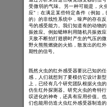
受微弱的气味。另一种可能是，火虫
应”：在满足某些特定条件（例如，
的）的非线性系统中，噪声的存在反
号的感受能力。我们知道有的动物的
振效应。例如蟋蟀利用随机共振效应
天敌不断拍打翅膀时产生的气压的微
野火熊熊燃烧的火焰，散发出的红外
期性的信号。
既然火虫的红外感受器要比已知的任
感，人们就想到了要模仿它设计新型
上，已经有几个研究团队根据火虫的
仿生红外探测器。研究火虫的奇特行
叹进化的神奇，还具有应用价值。也
们也能用仿造火虫红外感受器制造的