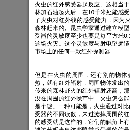
火虫的红外感受器起反应。这相当于
林加石油起火后，在10千米处能感
了火虫对红外线的感受能力，因为火
森林赶来的。昆虫学家通过建立模型
受器的灵敏度至少也要是每平方米0.
这场火灾。这个灵敏度与射电望远镜
市场上的任何一款红外探测器。
但是在火虫的周围，还有别的物体
热，就有红外辐射，周围物体发出的
传来的森林野火的红外辐射还高，那
没在周围的红外噪声中，火虫怎么能
是个谜。一种可能是，火虫通过对比两
受器的不同读数，来过滤掉周围的红
的感受就是这样的，它们的触角上有
通过分析来自这些嗅觉感受器的信号