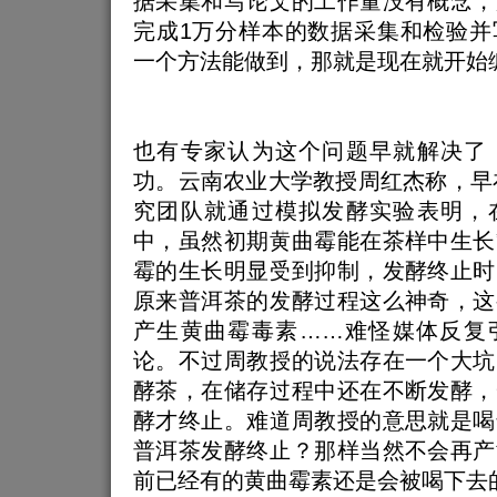
据采集和写论文的工作量没有概念，
完成1万分样本的数据采集和检验并
一个方法能做到，那就是现在就开始
也有专家认为这个问题早就解决了
功。云南农业大学教授周红杰称，早在
究团队就通过模拟发酵实验表明，
中，虽然初期黄曲霉能在茶样中生长
霉的生长明显受到抑制，发酵终止时
原来普洱茶的发酵过程这么神奇，这
产生黄曲霉毒素……难怪媒体反复
论。不过周教授的说法存在一个大坑
酵茶，在储存过程中还在不断发酵，
酵才终止。难道周教授的意思就是喝
普洱茶发酵终止？那样当然不会再产
前已经有的黄曲霉素还是会被喝下去