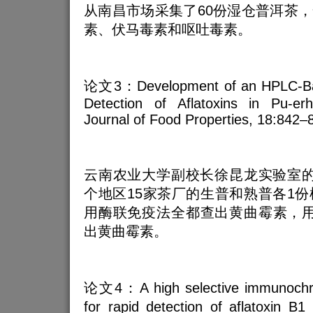
从南昌市场采集了60份湿仓普洱茶
素、伏马毒素和呕吐毒素。
论文3：Development of an HPLC-Bas
Detection of Aflatoxins in Pu-erh
Journal of Food Properties, 18:842–
云南农业大学副校长徐昆龙实验室的
个地区15家茶厂的生普和熟普各1份
用酶联免疫法全都查出黄曲霉素，用
出黄曲霉素。
论文4：A high selective immunochr
for rapid detection of aflatoxin B