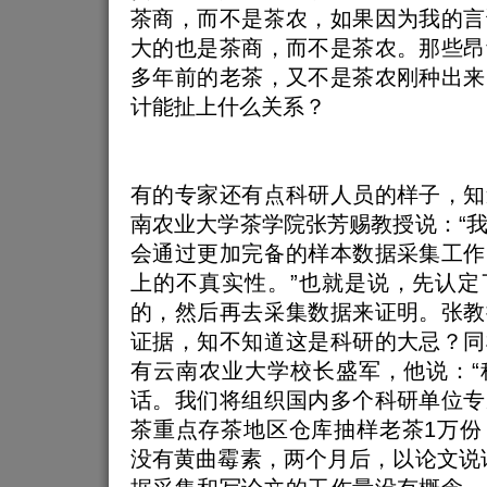
茶商，而不是茶农，如果因为我的言
大的也是茶商，而不是茶农。那些昂
多年前的老茶，又不是茶农刚种出来
计能扯上什么关系？
有的专家还有点科研人员的样子，知
南农业大学茶学院张芳赐教授说：“
会通过更加完备的样本数据采集工作
上的不真实性。”也就是说，先认定
的，然后再去采集数据来证明。张教
证据，知不知道这是科研的大忌？同
有云南农业大学校长盛军，他说：“
话。我们将组织国内多个科研单位专
茶重点存茶地区仓库抽样老茶1万份
没有黄曲霉素，两个月后，以论文说