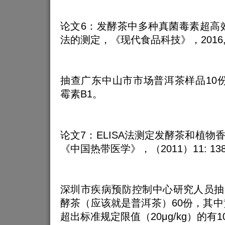
论文6：发酵茶中多种真菌毒素超高
法的测定，《现代食品科技》，2016, 8:
抽查广东中山市市场普洱茶样品10
霉素B1。
论文7：ELISA法测定发酵茶和植物
《中国热带医学》，（2011）11: 138
深圳市疾病预防控制中心研究人员抽
酵茶（应该就是普洱茶）60份，其中
超出标准规定限值（20μg/kg）的有1