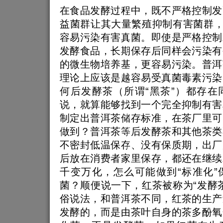
在食品发酵过程中，既不严格控制发
益菌群让其大量繁殖抑制有害菌群，
容易污染有害真菌。即使是严格控制
发酵食品，长期保存后同样会污染有
的微生物培养基，更容易污染。普洱
理论上应该是越容易受真菌毒素污染
何后发酵茶（所谓“黑茶”）都存在
说，就算能够找到一个完全抑制有害
制定出普洱茶储存标准，在茶厂里可
做到？普洱茶等后发酵茶和其他茶类
不密封低温保存、没有保质期，出厂
后放在消费者家里保存，都还在继续
千变万化，怎么可能做到“标准化”
菌？顺便说一下，红茶被称为“发酵
俗说法，和普洱茶不同，红茶的生产
发酵的，而是由茶叶自身的茶多酚氧