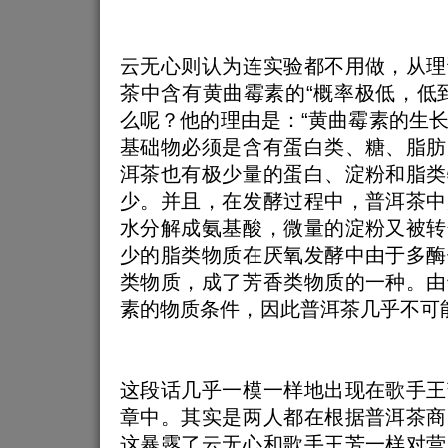
云无心则认为连实验都不用做，从理
茶中含有黄曲霉素的“概率极低，低
么呢？他的理由是：“黄曲霉素的生
基础物必须是含有蛋白类、糖、脂肪
洱茶也有极少量的蛋白、淀粉和脂类
少。并且，在发酵过程中，普洱茶中
水分解成氨基酸，微量的淀粉又被转
少的脂类物质在厌氧发酵中由于多酶
类物质，成了芳香类物质的一种。由
素的物质条件，因此普洱茶几乎不可
这段话几乎一模一样地出现在歌手王
章中。其实是两人都在根据普洱茶商
这暴露了云无心和歌手王芳一样对营