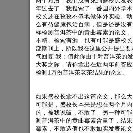
两个月后，我们没有见到盛校长发表
年过去了，我搜索了一番国内外学术
校长还在孜孜不倦地做体外实验、动
么有益健康包治百病，但是还是没有
样检测普洱茶中的黄曲霉素的论文。
不精、检索有漏，也有可能是盛校长
部期刊上，所以我在这里公开提出要
气回复”我：值此你由于对普洱茶的
大奖之际，请你拿出在近两年前答应
检测1万份普洱茶老茶结果的论文。
如果盛校长拿不出这篇论文，那么大
可能是，盛校长本来是想在两个月内
的，被我说破，不敢了。另一种可能
测普洱茶中的黄曲霉素含量了，结果
霉素，不敢造假也不敢如实发表论文