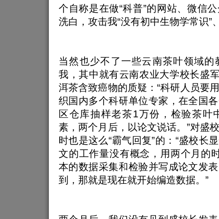
个自称是在做“科普”的网站、微信
洗白，攻击我“没有初中生物学常识”、
当然也少不了一些云南茶叶领域的
我，其中就有云南农业大学校长盛军
洱茶含致癌物的质疑：“科研人员要
织国内多个科研单位专家，在全国各
区仓库抽样老茶1万份，检验茶叶
素，两个月后，以论文说话。”对盛
时也是这么“霸气回复”的：“盛校长
文的工作量没有概念，用两个月的时
本的数据采集和检验并写成论文发表
到，那就是现在就开始编造数据。”