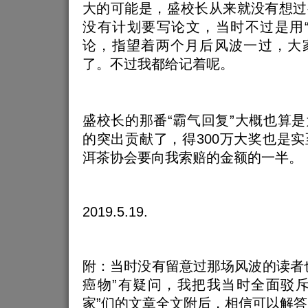
大的可能是，盛校长从来就没有想过
没有计划要写论文，当时不过是用“
论，指望着两个月后风波一过，大
了。不过我都给记着呢。
盛校长的那番“霸气回复”大概也算
的突出贡献了，得300万大奖也是
洱茶协会要向我索赔的金额的一半。
2019.5.19.
附：当时没有留意过那场风波的读者
癌物”有疑问，我把我当时全面驳斥
家”们的文章全文附后，相信可以解