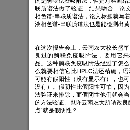
的是酶联免疫吸附法，但是对检测结
联质谱法做了验证，结果吻合。论文
相色谱-串联质谱法，论文标题就写
液相色谱-串联质谱法也是能检测出
在这次报告会上，云南农大校长盛军
良过的酶联免疫吸附法，要用它来
品。这种酶联免疫吸附法经过了怎么
么就要相信它比HPLC法还精确，
可能有假阳性（没有显示有），也可
没有）。假阴性比假阳性可怕，因为
法验证来排除，而假阴性他们就会当
的方法验证。也许云南农大所谓改良
点”就是假阴性？