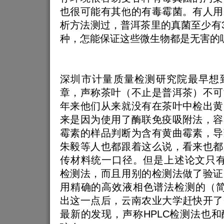
也很可能有其他的有毒霉菌。有人用
析方法测过，普洱茶里的真菌至少有39
种，怎能保证这些微生物都是无害的
深圳市计量质量检测研究院最早想
章，声称茶叶（不止是普洱茶）不可
年来他们从来就没有在茶叶中检出黄
来是因为使用了酶联免疫吸附法，容
霉素的样品判断为含有黄曲霉素，导
朱毅等人也都跟着这么说，看来也都
传材料统一口径。但是上述论文只有
检测法，而且用别的检测法做了验证
用精确的高效液相色谱法检测的（简
出这一点后，云南农业大学赶快开了
最新的发现，声称HPLC检测法也