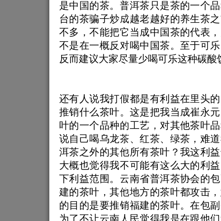
是中国的茶。普洱茶只是茶的一个品
台的茶骗子炒成越老越好的养生茶之
不多，不能把它当成中国茶的代表，
不是在一概反对喝中国茶。至于可乐
反而建议大家尽量少喝可乐这种碳酸
还有人说我打假都是有利益在里头的
推销什么茶叶。这是把我当成崔永元
叶的一个品种的工艺，对其他茶叶品
说自己喝乌龙茶、红茶、绿茶，难道
洱茶之外的其他所有茶叶？我这利益
大概也觉得我不可能有这么大的利益
下利益范围。云南省普洱茶协会的包
建的茶叶，其他地方的茶叶都攻击，
的目的是要推销福建的茶叶。在包副
为了不让云南人民觉得我是在跟他们