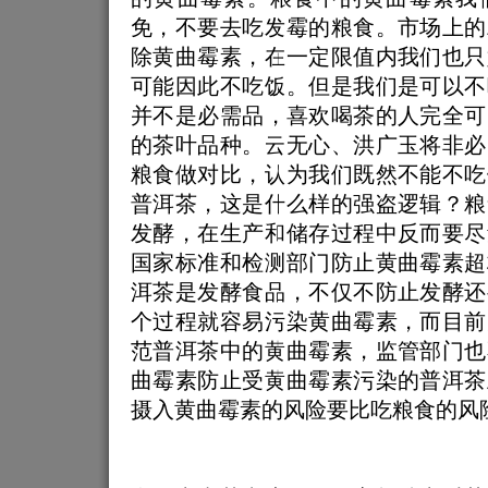
免，不要去吃发霉的粮食。市场上的
除黄曲霉素，在一定限值内我们也只
可能因此不吃饭。但是我们是可以不
并不是必需品，喜欢喝茶的人完全可
的茶叶品种。云无心、洪广玉将非必
粮食做对比，认为我们既然不能不吃
普洱茶，这是什么样的强盗逻辑？粮
发酵，在生产和储存过程中反而要尽
国家标准和检测部门防止黄曲霉素超
洱茶是发酵食品，不仅不防止发酵还
个过程就容易污染黄曲霉素，而目前
范普洱茶中的黄曲霉素，监管部门也
曲霉素防止受黄曲霉素污染的普洱茶
摄入黄曲霉素的风险要比吃粮食的风