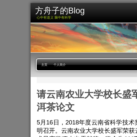
方舟子的Blog
心中有道义 脑中有科学
主页
个人简介
请云南农业大学校长盛
洱茶论文
5月16日，2018年度云南省科学技
明召开。云南农业大学校长盛军荣获