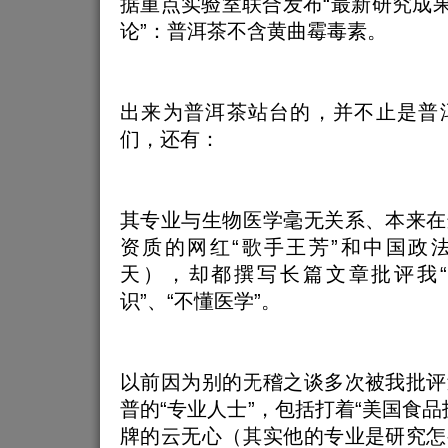
据重点实验室联合发布“最新研究成果
论”：普洱茶不含黄曲霉毒素。
出来为普洱茶站台的，并不止是普
们，还有：
其专业与生物医学毫无关系、本来在
资质的网红“歌手王芳”和中国政
天），却都撰写长篇文章批评我
识”、“不懂医学”。
以前因为别的无稽之谈多次被我批评
普的“专业人士”，包括打着“美国食品
牌的云无心（其实他的专业是研究怎