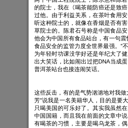
的院士，我在《喝茶能防癌还是致癌
过他。由于利益关系，在茶叶食用安
听这种院士的，就像在香烟是否有害
草院士的。陈君石号称是中国食品安
他会为中国所有食品站台，有一句震
食品安全的监管力度全世界最强。”
为年轻时功课没学好还是年纪大了健
出大笑话，比如闹出过把DNA当成
普洱茶站台也接连闹笑话。
这些反击，有的是气势汹汹地对我做
芳”说我是一名美籍华人，目的是要
只喝美国的可乐好了。其实我虽然在
中国国籍，而且我在前面的文章中说
有喝茶的习惯，主要是喝乌龙茶，偶