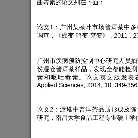
曲霉素的论文列在下面：
论文1：广州某茶叶市场普洱茶中多
调查，《癌变 畸变 突变》 , 2011 , 23 (
广州市疾病预防控制中心研究人员抽
份湿仓普洱茶样品，发现全都能检测
素和呕吐毒素。论文英文版发表在Journa
Applied Sciences, 2014, 10, 349-356
论文2：渥堆中普洱茶品质形成及陈
研究，南昌大学食品工程专业硕士学位