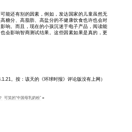
降可能还有别的因素，例如，发达国家的儿童虽然无
是高糖分、高脂肪、高盐分的不健康饮食也许也会对
良影响。而且，现在的小孩沉迷于电子产品，阅读能
，也会影响智商测试结果。这些因素如果是真的，更
8.1.21。按：该天的《环球时报》评论版没有上网）
？
可笑的“中国母乳奶粉”
»