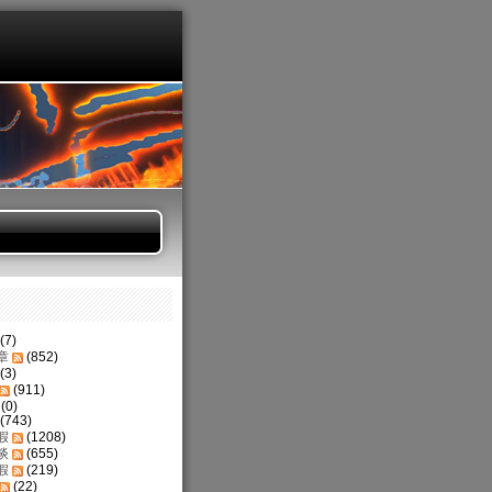
(7)
章
(852)
(3)
(911)
(0)
(743)
假
(1208)
谈
(655)
假
(219)
(22)