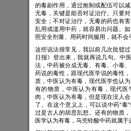
的毒副作用，通过炮制或配伍可以减
无毒，关键是能否对证治疗。只要对
安全；不对证治疗，无毒的药也有害
乱用或滥用中药，就容易出问题。如
照安全剂量、用药时间服用，就不会
这些说法很常见，我以前几次批驳过
日报》登出来，我就再说几句。中医
法，中药被分成无毒、有毒、小毒、
药说的毒性，跟现代医学说的毒性，
质，中医认为有毒，现代医学也认为
有的物质，中医认为有毒，现代医
肉，中医认为有毒，但是现在没人会
了。在这个意义上，可以说中药“毒
过是古人的胡思乱想。还有的物质，
医学认为有毒，马兜铃酸中药就属于