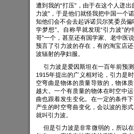
遭到我的“打压”，由于在这个人迸出
力波”，于是他们就怪我把中国一个
知他们会不会去起诉诺贝尔奖委员偏
学梦想”。自称早就发现“引力波”的
哥”一个，甚至还有国学家、老中医
预言了引力波的存在，有的淘宝店还
波辐射的孕妇服。
引力波是爱因斯坦在一百年前预测
1915年提出的广义相对论，引力是
空弯曲是物体的质量导致的，物体质
越大。一个有质量的物体在时空中运
曲也跟着发生变化。在一定的条件下
产生的时空弯曲变化，会以波的形式
就叫引力波。
但是引力波是非常微弱的，所以在