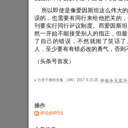
所以即使是像爱因斯坦这么伟大的
误的，也需要有同行来给他把关的，
刊要实行同行评议制度。而爱因斯坦
然一开始不能接受别人的指正，但最
了自己的错误，不然就闹了笑话了。
人，至少要有有错必改的勇气，否则
（头条号首发）
«
方舟子推特合集（186）2017.9.21-25
评崔永元卖天
操作
评论的RSS