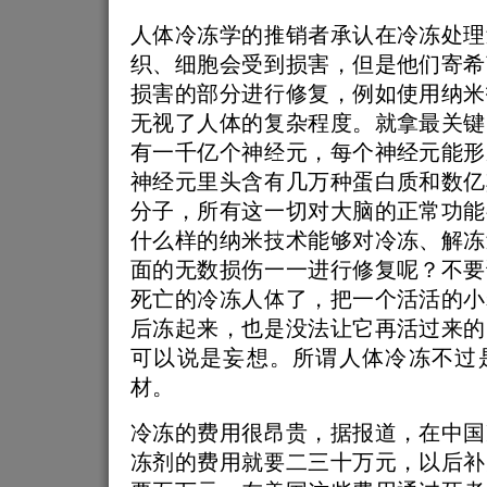
人体冷冻学的推销者承认在冷冻处理
织、细胞会受到损害，但是他们寄希
损害的部分进行修复，例如使用纳米
无视了人体的复杂程度。就拿最关键
有一千亿个神经元，每个神经元能形
神经元里头含有几万种蛋白质和数亿
分子，所有这一切对大脑的正常功能
什么样的纳米技术能够对冷冻、解冻
面的无数损伤一一进行修复呢？不要
死亡的冷冻人体了，把一个活活的小
后冻起来，也是没法让它再活过来的
可以说是妄想。所谓人体冷冻不过
材。
冷冻的费用很昂贵，据报道，在中国
冻剂的费用就要二三十万元，以后补