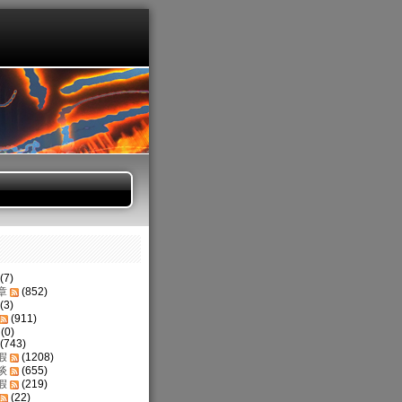
(7)
章
(852)
(3)
(911)
(0)
(743)
假
(1208)
谈
(655)
假
(219)
(22)