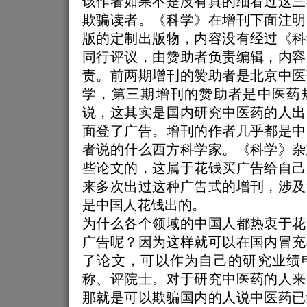
该作者如果不是没有真的细看过这三
欺骗读者。《科学》在增刊下面注明
版的定制出版物，内容没有经过《科
同行评议，由赞助者负责编辑，内容
责。前两期增刊的赞助者是北京中医
学，第三期增刊的赞助者是中医药
说，这其实是国内研究中医药的人出
面登了广告。增刊的作者几乎都是中
者说的什么西方科学家。《科学》杂
些论文的，这属于花钱买广告给自己
来多次出过这种广告式的增刊，涉及
是中国人花钱出的。
为什么各个领域的中国人都热衷于花
广告呢？因为这样就可以在国内冒充
了论文，可以作为自己的研究业绩
称、评院士。对于研究中医药的人来
那就是可以欺骗国内的人说中医药已