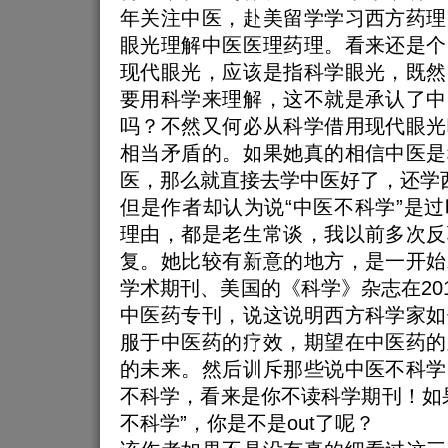
年关注中医，赴美留学学习西方药理
眼光理解中医医理药理。看来还是个
现代眼光，应该是指科学眼光，既然
要用科学来理解，这不就是承认了中
吗？不然又何必从科学借用现代眼光
相当矛盾的。如果她真的相信中医是
医，那么就直接去学中医好了，还学
但是作者却认为说“中医不科学”是
理由，都是老生常谈，我以前多次反
复。她比较有新意的地方，是一开始
学术期刊、美国的《科学》杂志在201
中医药专刊，说这说明西方科学家如
服于中医药的疗效，期望在中医药的
的未来。然后训斥那些说中医不科学
不科学，看来是你不读科学期刊！如
不科学”，你是不是out了呢？