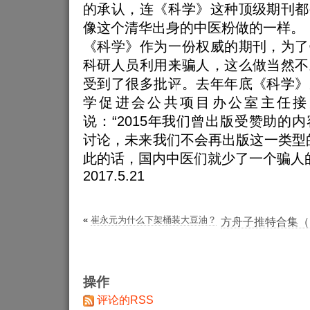
的承认，连《科学》这种顶级期刊都
像这个清华出身的中医粉做的一样。
《科学》作为一份权威的期刊，为了
科研人员利用来骗人，这么做当然不
受到了很多批评。去年年底《科学》
学促进会公共项目办公室主任接
说：“2015年我们曾出版受赞助的
讨论，未来我们不会再出版这一类型
此的话，国内中医们就少了一个骗人
2017.5.21
«
崔永元为什么下架桶装大豆油？
方舟子推特合集（173
操作
评论的RSS