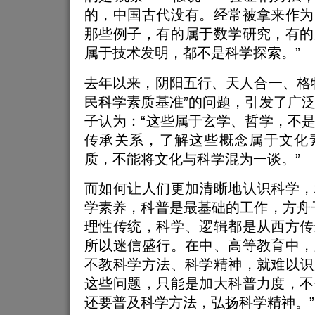
的，中国古代没有。经常被拿来作为
那些例子，有的属于数学研究，有的
属于技术发明，都不是科学探索。”
去年以来，阴阳五行、天人合一、格
民科学素质基准”的问题，引发了广
子认为：“这些属于玄学、哲学，不
传承关系，了解这些概念属于文化
质，不能将文化与科学混为一谈。”
而如何让人们更加清晰地认识科学，
学素养，科普是最基础的工作，方舟
理性传统，科学、逻辑都是从西方传
所以迷信盛行。在中、高等教育中，
不教科学方法、科学精神，就难以识
这些问题，只能是加大科普力度，不
还要普及科学方法，弘扬科学精神。”