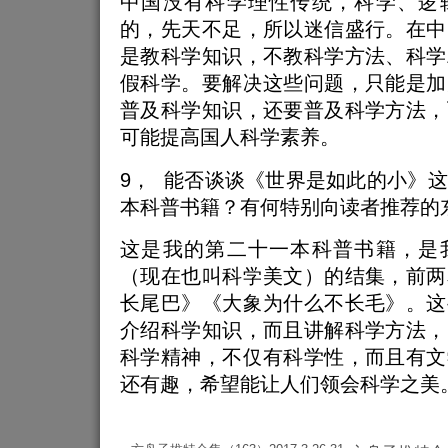
中国没有科学理性传统，科学、逻
的，先天不足，所以迷信盛行。在中
是教科学知识，不教科学方法、科学
假科学。要解决这些问题，只能是加
普及科学知识，还要普及科学方法，
可能提高国人科学素养。
9， 能否谈谈《世界是如此的小》
本科普书籍？有何特别向读者推荐的
这是我的第二十一本科普书籍，是
（现在也叫科学美文）的结集，前两
长尾巴》《大象为什么不长毛》。这
介绍科学知识，而且讲解科学方法，
科学精神，不仅有科学性，而且有文
还有趣，希望能让人们领会科学之美