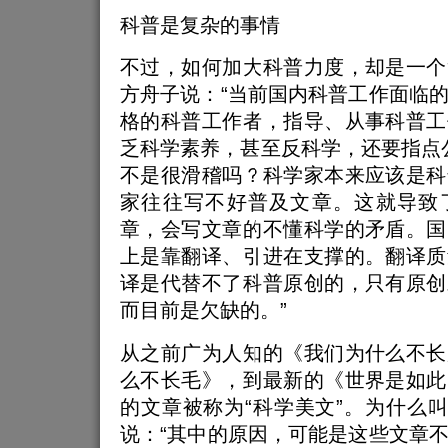
科普是复杂的事情
不过，如何加大科普力度，却是一个
方舟子说：“当前国内科普工作面临
格的科普工作者，指导、从事科普工
乏科学素养，甚至反科学，还要指点公
不是很滑稽吗？科学家本来应该是科
家往往写不好普及文章。这就导致
章，会写文章的不懂科学的矛盾。国
上是靠翻译、引进在支撑的。翻译质
译是代替不了科普原创的，只有原创
而目前是欠缺的。”
从之前广为人知的《我们为什么不长
么不长毛》，到最新的《世界是如此
的文章被称为“科学美文”。为什么叫
说：“其中的原因，可能是这些文章