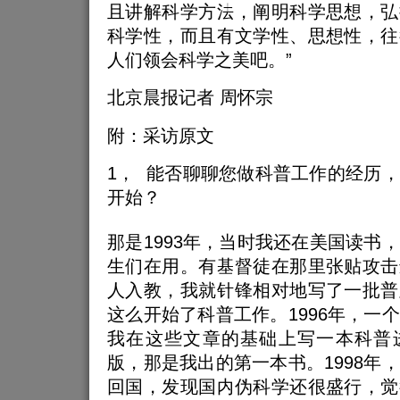
且讲解科学方法，阐明科学思想，弘
科学性，而且有文学性、思想性，往
人们领会科学之美吧。”
北京晨报记者 周怀宗
附：采访原文
1， 能否聊聊您做科普工作的经历
开始？
那是1993年，当时我还在美国读书
生们在用。有基督徒在那里张贴攻击
人入教，我就针锋相对地写了一批普
这么开始了科普工作。1996年，一
我在这些文章的基础上写一本科普
版，那是我出的第一本书。1998年
回国，发现国内伪科学还很盛行，觉