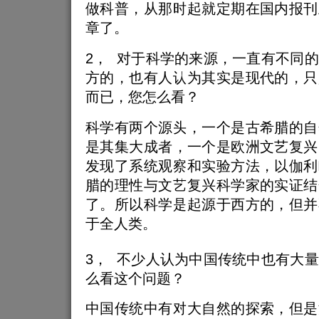
做科普，从那时起就定期在国内报刊
章了。
2， 对于科学的来源，一直有不同
方的，也有人认为其实是现代的，只
而已，您怎么看？
科学有两个源头，一个是古希腊的自
是其集大成者，一个是欧洲文艺复兴
发现了系统观察和实验方法，以伽利
腊的理性与文艺复兴科学家的实证结
了。所以科学是起源于西方的，但并
于全人类。
3， 不少人认为中国传统中也有大
么看这个问题？
中国传统中有对大自然的探索，但是