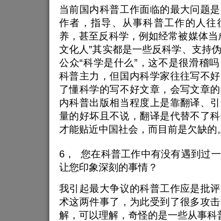
当前国内科普工作面临的最大问题是
作者，指导、从事科普工作的人往
养，甚至反科学，例如经常被媒体当
文化人”其实都是一些反科学、支持
公众“科学是什么”，这不是很滑稽
科普主力，但国内科学家往往写不好
了懂科学的写不好文章，会写文章的
内科普出版相当程度上是靠翻译、引
量的好坏且不说，翻译是代替不了科
才能贴近中国社会，而目前是欠缺的
6， 您在科普工作中有没有遇到过
让您印象深刻的事情？
我引起最大争议的科普工作应是批评
术这两件事了，为此受到了很多攻击
解，可以理解，奇怪的是一些从事科