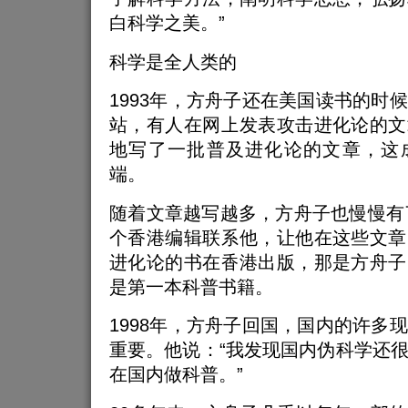
白科学之美。”
科学是全人类的
1993年，方舟子还在美国读书的时
站，有人在网上发表攻击进化论的文
地写了一批普及进化论的文章，这
端。
随着文章越写越多，方舟子也慢慢有了
个香港编辑联系他，让他在这些文章
进化论的书在香港出版，那是方舟子
是第一本科普书籍。
1998年，方舟子回国，国内的许多
重要。他说：“我发现国内伪科学还
在国内做科普。”