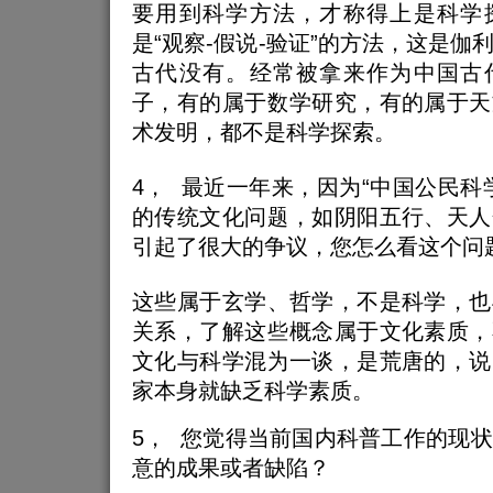
要用到科学方法，才称得上是科学
是“观察-假说-验证”的方法，这是伽
古代没有。经常被拿来作为中国古
子，有的属于数学研究，有的属于天
术发明，都不是科学探索。
4， 最近一年来，因为“中国公民科
的传统文化问题，如阴阳五行、天人
引起了很大的争议，您怎么看这个问
这些属于玄学、哲学，不是科学，也
关系，了解这些概念属于文化素质，
文化与科学混为一谈，是荒唐的，说
家本身就缺乏科学素质。
5， 您觉得当前国内科普工作的现
意的成果或者缺陷？