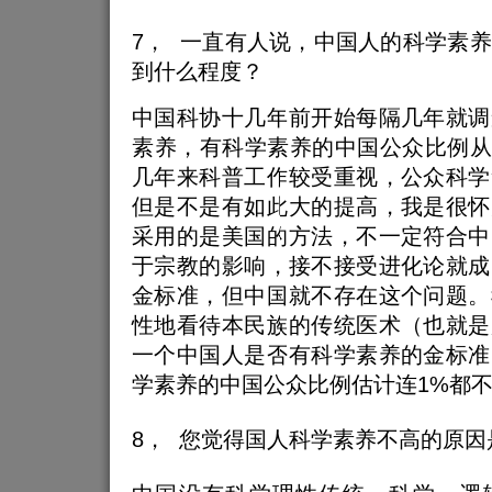
7， 一直有人说，中国人的科学素
到什么程度？
中国科协十几年前开始每隔几年就调
素养，有科学素养的中国公众比例从
几年来科普工作较受重视，公众科学
但是不是有如此大的提高，我是很怀
采用的是美国的方法，不一定符合中
于宗教的影响，接不接受进化论就成
金标准，但中国就不存在这个问题。
性地看待本民族的传统医术（也就是
一个中国人是否有科学素养的金标准
学素养的中国公众比例估计连1%都
8， 您觉得国人科学素养不高的原